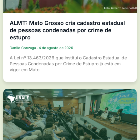
ALMT: Mato Grosso cria cadastro estadual
de pessoas condenadas por crime de
estupro
Danilo Gonzaga
4 de agosto de 2026
A Lei nº 13.463/2026 que institui o Cadastro Estadual de
Pessoas Condenadas por Crime de Estupro já está em
vigor em Mato