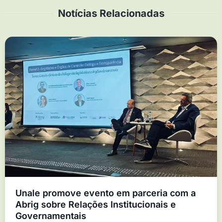
Notícias Relacionadas
Unale promove evento em parceria com a
Abrig sobre Relações Institucionais e
Governamentais