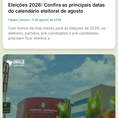
Eleições 2026: Confira as principais datas
do calendário eleitoral de agosto
Felype Campos
5 de agosto de 2026
Com menos de dois meses para as eleições de 2026, os
eleitores, partidos, pré-candidatos e pré-candidatas
precisam ficar atentos a