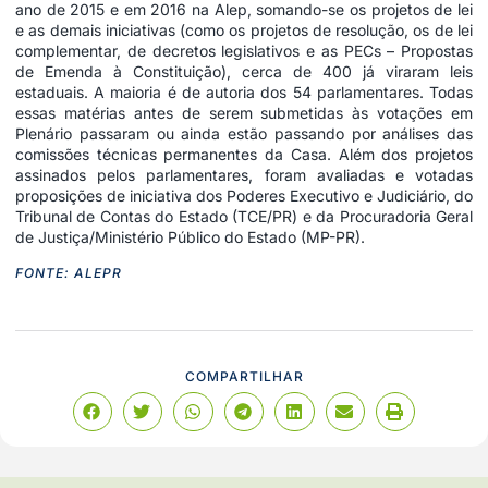
ano de 2015 e em 2016 na Alep, somando-se os projetos de lei
e as demais iniciativas (como os projetos de resolução, os de
lei
complementar
, de decretos legislativos e as PECs – Propostas
de Emenda à Constituição), cerca de 400 já viraram leis
estaduais. A maioria é de autoria dos 54 parlamentares. Todas
essas matérias antes de serem submetidas às votações em
Plenário passaram ou ainda estão passando por análises das
comissões técnicas permanentes da Casa. Além dos projetos
assinados pelos parlamentares, foram avaliadas e votadas
proposições de iniciativa dos Poderes Executivo e Judiciário, do
Tribunal de Contas
do Estado (TCE/PR) e da Procuradoria Geral
de Justiça/Ministério Público do Estado (MP-PR).
FONTE: ALEPR
COMPARTILHAR