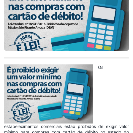
Os
estabelecimentos comerciais estão proibidos de exigir valor
mínimo para compras com cartão de débito no estado do