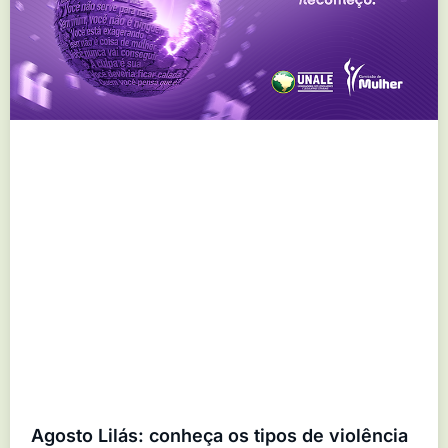
Agosto Lilás: conheça os tipos de violência