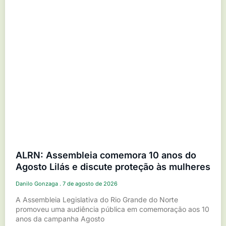
ALRN: Assembleia comemora 10 anos do
Agosto Lilás e discute proteção às mulheres
Danilo Gonzaga
7 de agosto de 2026
A Assembleia Legislativa do Rio Grande do Norte
promoveu uma audiência pública em comemoração aos 10
anos da campanha Agosto