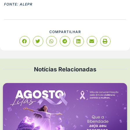
FONTE: ALEPR
COMPARTILHAR
Notícias Relacionadas