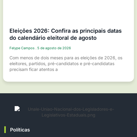
Eleições 2026: Confira as principais datas
do calendário eleitoral de agosto
Felype Campos
5 de agosto de 2026
Com menos de dois meses para as eleições de 2026, os
eleitores, partidos, pré-candidatos e pré-candidatas
precisam ficar atentos a
Políticas