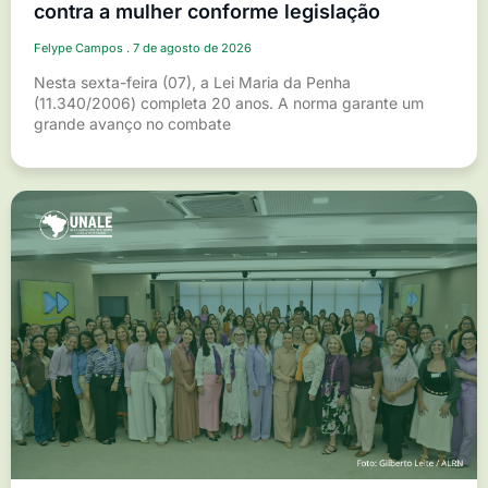
contra a mulher conforme legislação
Felype Campos
7 de agosto de 2026
Nesta sexta-feira (07), a Lei Maria da Penha
(11.340/2006) completa 20 anos. A norma garante um
grande avanço no combate