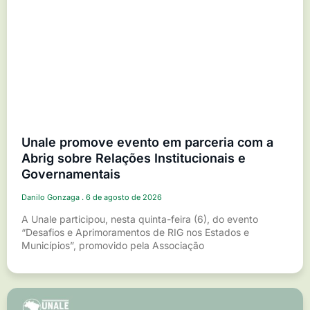
Unale promove evento em parceria com a
Abrig sobre Relações Institucionais e
Governamentais
Danilo Gonzaga
6 de agosto de 2026
A Unale participou, nesta quinta-feira (6), do evento
“Desafios e Aprimoramentos de RIG nos Estados e
Municípios”, promovido pela Associação