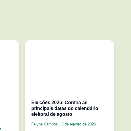
Eleições 2026: Confira as
principais datas do calendário
eleitoral de agosto
Felype Campos
5 de agosto de 2026
6