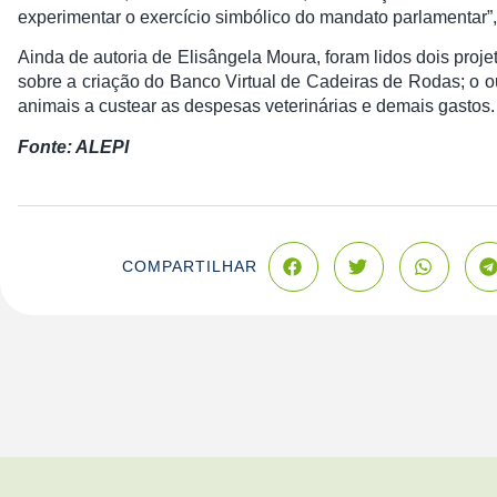
experimentar o exercício simbólico do mandato parlamentar”,
Ainda de autoria de Elisângela Moura, foram lidos dois proje
sobre a criação do Banco Virtual de Cadeiras de Rodas; o ou
animais a custear as despesas veterinárias e demais gastos.
Fonte: ALEPI
COMPARTILHAR