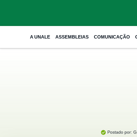
A UNALE
ASSEMBLEIAS
COMUNICAÇÃO
Postado por:
Ga