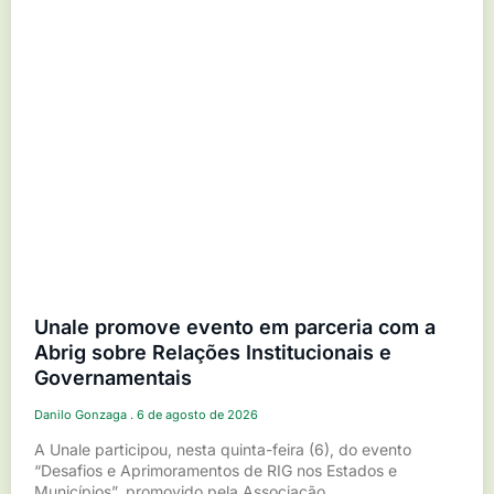
Unale promove evento em parceria com a
Abrig sobre Relações Institucionais e
Governamentais
Danilo Gonzaga
6 de agosto de 2026
A Unale participou, nesta quinta-feira (6), do evento
“Desafios e Aprimoramentos de RIG nos Estados e
Municípios”, promovido pela Associação