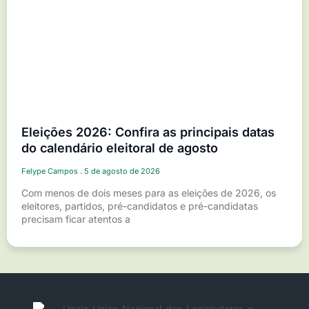
Eleições 2026: Confira as principais datas
do calendário eleitoral de agosto
Felype Campos
5 de agosto de 2026
Com menos de dois meses para as eleições de 2026, os
eleitores, partidos, pré-candidatos e pré-candidatas
precisam ficar atentos a