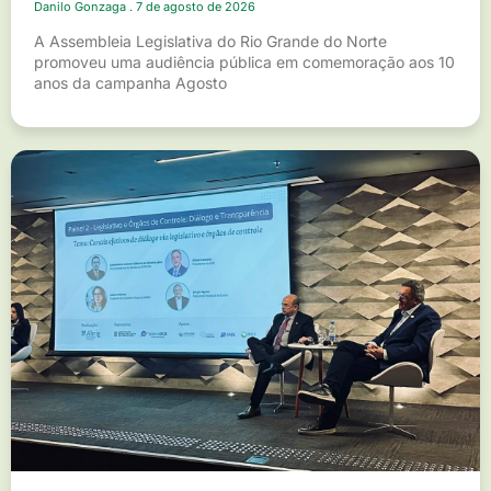
Danilo Gonzaga
7 de agosto de 2026
A Assembleia Legislativa do Rio Grande do Norte
promoveu uma audiência pública em comemoração aos 10
anos da campanha Agosto