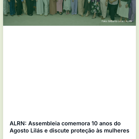
ALRN: Assembleia comemora 10 anos do
Agosto Lilás e discute proteção às mulheres