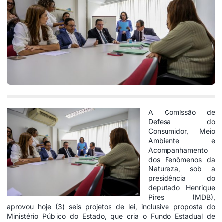
A Comissão de
Defesa do
Consumidor, Meio
Ambiente e
Acompanhamento
dos Fenômenos da
Natureza, sob a
presidência do
deputado Henrique
Pires (MDB),
aprovou hoje (3) seis projetos de lei, inclusive proposta do
Ministério Público do Estado, que cria o Fundo Estadual de