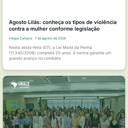
Agosto Lilás: conheça os tipos de violência
contra a mulher conforme legislação
Felype Campos
7 de agosto de 2026
Nesta sexta-feira (07), a Lei Maria da Penha
(11.340/2006) completa 20 anos. A norma garante um
grande avanço no combate