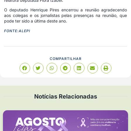
relatora deputada Flora Izabel.
O deputado Henrique Pires encerrou a reunião agradecendo
aos colegas e os jornalistas pelas presenças na reunião, que
pode ter sido a última deste ano.
FONTE:ALEPI
COMPARTILHAR
Notícias Relacionadas