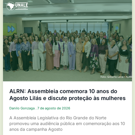
ALRN: Assembleia comemora 10 anos do
Agosto Lilás e discute proteção às mulheres
Danilo Gonzaga
7 de agosto de 2026
A Assembleia Legislativa do Rio Grande do Norte
promoveu uma audiência pública em comemoração aos 10
anos da campanha Agosto