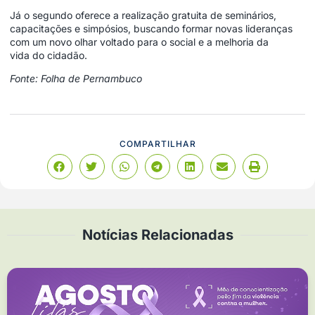
Já o segundo oferece a realização gratuita de seminários,
capacitações e simpósios, buscando formar novas lideranças
com um novo olhar voltado para o social e a melhoria da
vida do cidadão.
Fonte: Folha de Pernambuco
COMPARTILHAR
Notícias Relacionadas