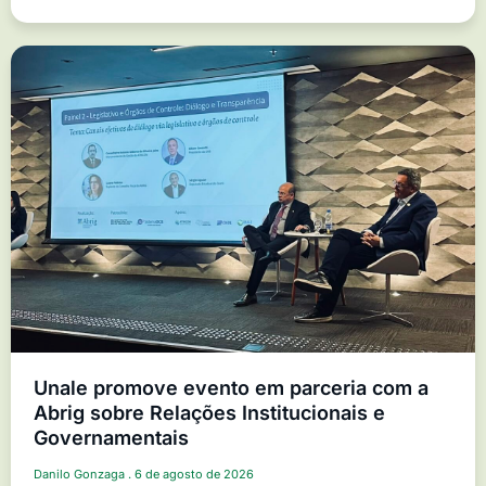
Unale promove evento em parceria com a
Abrig sobre Relações Institucionais e
Governamentais
Danilo Gonzaga
6 de agosto de 2026