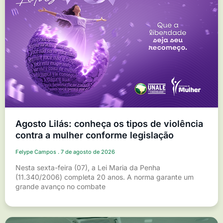
Agosto Lilás: conheça os tipos de violência
contra a mulher conforme legislação
Felype Campos
7 de agosto de 2026
Nesta sexta-feira (07), a Lei Maria da Penha
(11.340/2006) completa 20 anos. A norma garante um
grande avanço no combate