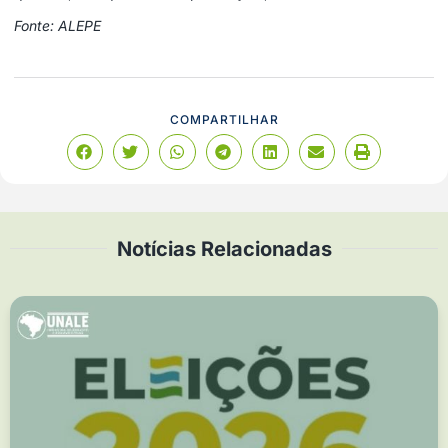
Fonte: ALEPE
COMPARTILHAR
Notícias Relacionadas