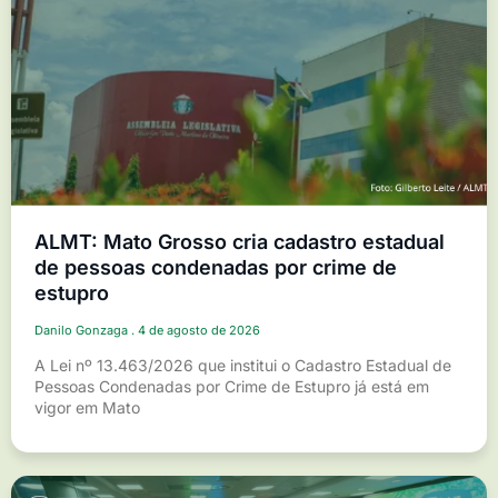
ALMT: Mato Grosso cria cadastro estadual
de pessoas condenadas por crime de
estupro
Danilo Gonzaga
4 de agosto de 2026
A Lei nº 13.463/2026 que institui o Cadastro Estadual de
Pessoas Condenadas por Crime de Estupro já está em
vigor em Mato