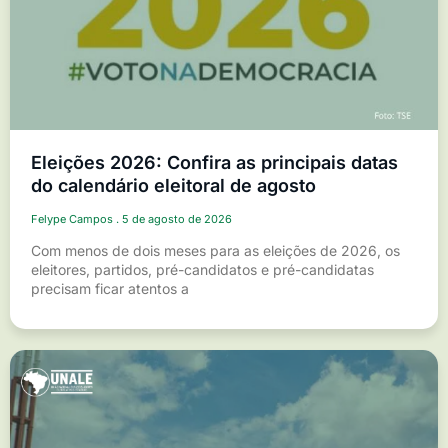
Eleições 2026: Confira as principais datas
do calendário eleitoral de agosto
Felype Campos
5 de agosto de 2026
Com menos de dois meses para as eleições de 2026, os
eleitores, partidos, pré-candidatos e pré-candidatas
precisam ficar atentos a