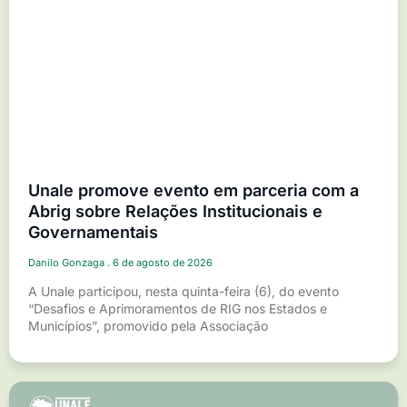
Unale promove evento em parceria com a
Abrig sobre Relações Institucionais e
Governamentais
Danilo Gonzaga
6 de agosto de 2026
A Unale participou, nesta quinta-feira (6), do evento
“Desafios e Aprimoramentos de RIG nos Estados e
Municípios”, promovido pela Associação