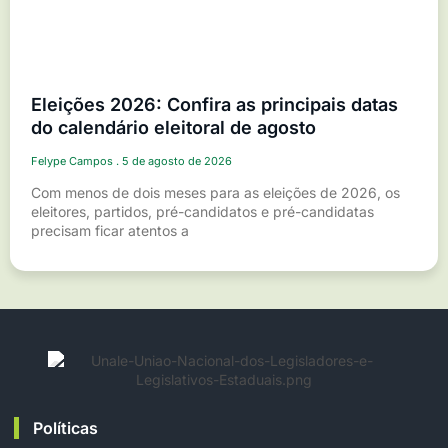
Eleições 2026: Confira as principais datas
do calendário eleitoral de agosto
Felype Campos
5 de agosto de 2026
Com menos de dois meses para as eleições de 2026, os
eleitores, partidos, pré-candidatos e pré-candidatas
precisam ficar atentos a
Políticas