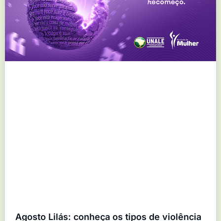
Agosto Lilás: conheça os tipos de violência