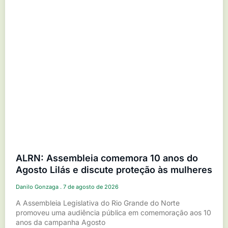
ALRN: Assembleia comemora 10 anos do
Agosto Lilás e discute proteção às mulheres
Danilo Gonzaga
7 de agosto de 2026
A Assembleia Legislativa do Rio Grande do Norte
promoveu uma audiência pública em comemoração aos 10
anos da campanha Agosto