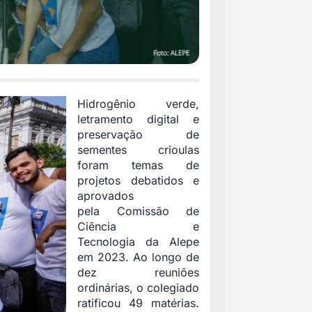
Hidrogênio verde,
letramento digital e
preservação de
sementes crioulas
foram temas de
projetos debatidos e
aprovados
pela Comissão de
Ciência e
Tecnologia da Alepe
em 2023. Ao longo de
dez reuniões
ordinárias, o colegiado
ratificou 49 matérias.