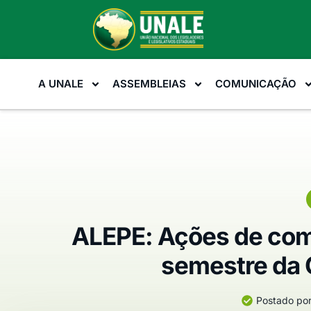
A UNALE
ASSEMBLEIAS
COMUNICAÇÃO
ALEPE: Ações de com
semestre da 
Postado por