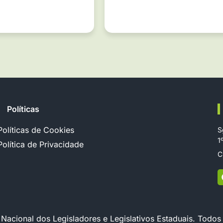
Políticas
Políticas de Cookies
S
1
Política de Privacidade
C
cional dos Legisladores e Legislativos Estaduais. Todos 