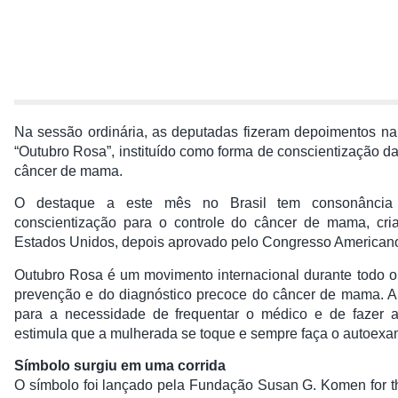
Na sessão ordinária, as deputadas fizeram depoimentos na 
“Outubro Rosa”, instituído como forma de conscientização d
câncer de mama.
O destaque a este mês no Brasil tem consonância 
conscientização para o controle do câncer de mama, cri
Estados Unidos, depois aprovado pelo Congresso American
Outubro Rosa é um movimento internacional durante todo 
prevenção e do diagnóstico precoce do câncer de mama. 
para a necessidade de frequentar o médico e de fazer
estimula que a mulherada se toque e sempre faça o autoex
Símbolo surgiu em uma corrida
O símbolo foi lançado pela Fundação Susan G. Komen for th