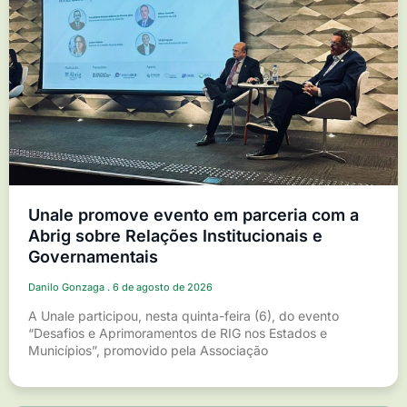
Unale promove evento em parceria com a
Abrig sobre Relações Institucionais e
Governamentais
Danilo Gonzaga
6 de agosto de 2026
A Unale participou, nesta quinta-feira (6), do evento
“Desafios e Aprimoramentos de RIG nos Estados e
Municípios”, promovido pela Associação