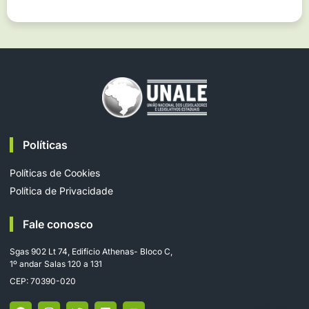
Políticas
Políticas de Cookies
Política de Privacidade
Fale conosco
Sgas 902 Lt 74, Edifício Athenas- Bloco C,
1º andar Salas 120 a 131
CEP: 70390-020