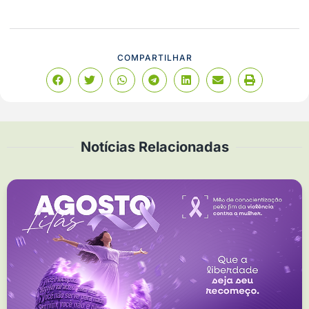
COMPARTILHAR
Notícias Relacionadas