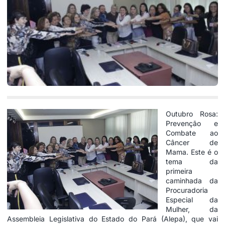
Outubro Rosa:
Prevenção e
Combate ao
Câncer de
Mama. Este é o
tema da
primeira
caminhada da
Procuradoria
Especial da
Mulher, da
Assembleia Legislativa do Estado do Pará (Alepa), que vai