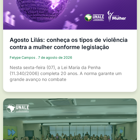
Agosto Lilás: conheça os tipos de violência
contra a mulher conforme legislação
Felype Campos
7 de agosto de 2026
Nesta sexta-feira (07), a Lei Maria da Penha
(11.340/2006) completa 20 anos. A norma garante um
grande avanço no combate