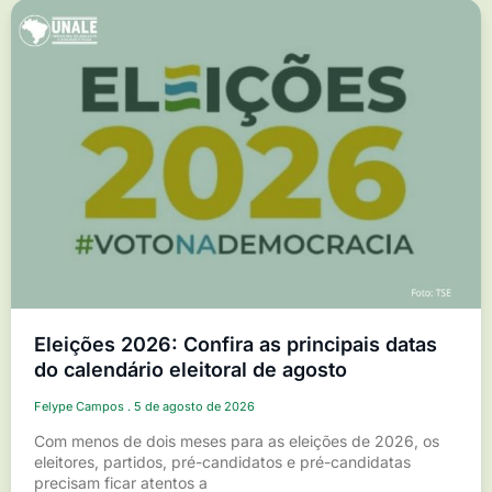
Eleições 2026: Confira as principais datas
do calendário eleitoral de agosto
Felype Campos
5 de agosto de 2026
Com menos de dois meses para as eleições de 2026, os
eleitores, partidos, pré-candidatos e pré-candidatas
precisam ficar atentos a