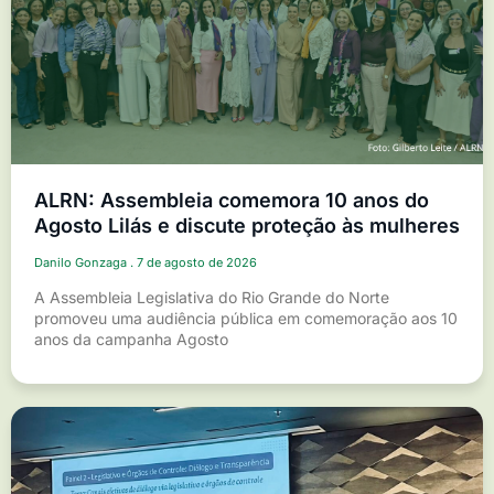
ALRN: Assembleia comemora 10 anos do
Agosto Lilás e discute proteção às mulheres
Danilo Gonzaga
7 de agosto de 2026
A Assembleia Legislativa do Rio Grande do Norte
promoveu uma audiência pública em comemoração aos 10
anos da campanha Agosto