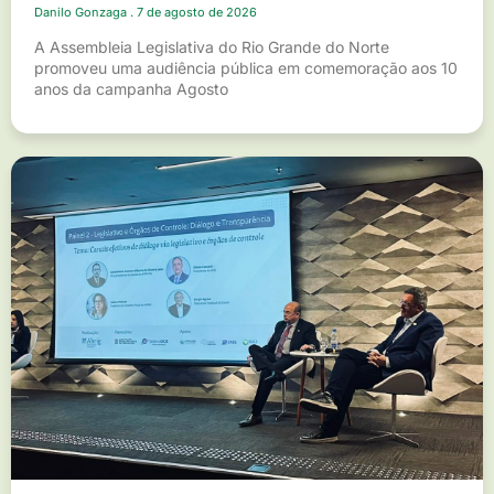
Danilo Gonzaga
7 de agosto de 2026
A Assembleia Legislativa do Rio Grande do Norte
promoveu uma audiência pública em comemoração aos 10
anos da campanha Agosto