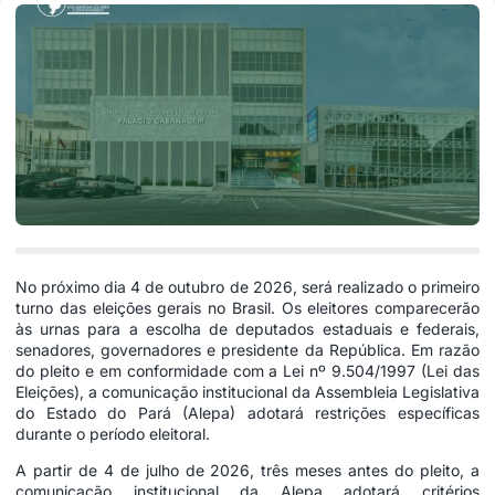
No próximo dia 4 de outubro de 2026, será realizado o primeiro
turno das eleições gerais no Brasil. Os eleitores comparecerão
às urnas para a escolha de deputados estaduais e federais,
senadores, governadores e presidente da República. Em razão
do pleito e em conformidade com a Lei nº 9.504/1997 (Lei das
Eleições), a comunicação institucional da Assembleia Legislativa
do Estado do Pará (Alepa) adotará restrições específicas
durante o período eleitoral.
A partir de 4 de julho de 2026, três meses antes do pleito, a
comunicação institucional da Alepa adotará critérios