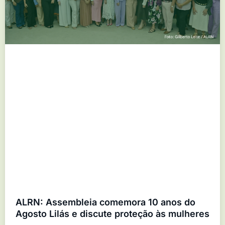
ALRN: Assembleia comemora 10 anos do
Agosto Lilás e discute proteção às mulheres