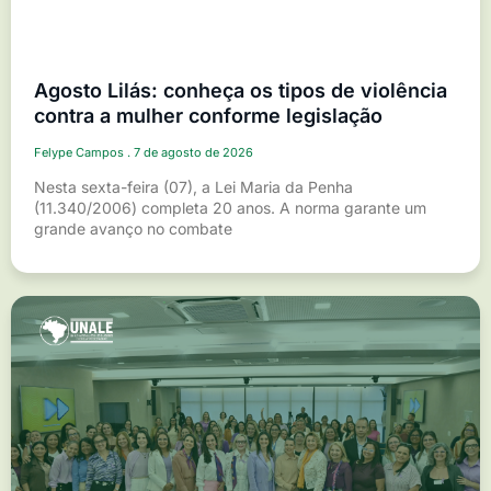
Agosto Lilás: conheça os tipos de violência
contra a mulher conforme legislação
Felype Campos
7 de agosto de 2026
Nesta sexta-feira (07), a Lei Maria da Penha
(11.340/2006) completa 20 anos. A norma garante um
grande avanço no combate