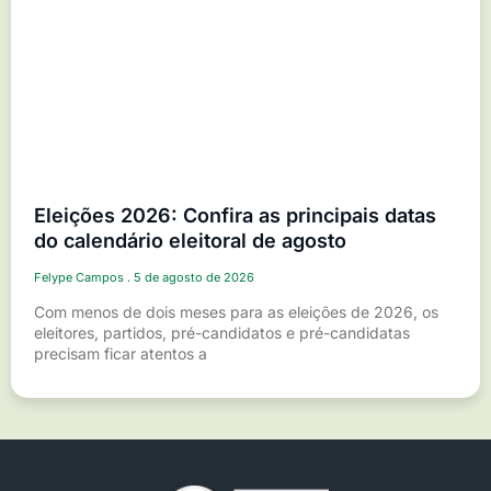
Eleições 2026: Confira as principais datas
do calendário eleitoral de agosto
Felype Campos
5 de agosto de 2026
Com menos de dois meses para as eleições de 2026, os
eleitores, partidos, pré-candidatos e pré-candidatas
precisam ficar atentos a