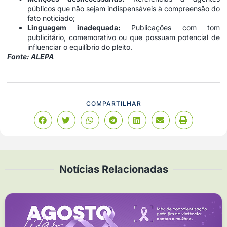
públicos que não sejam indispensáveis à compreensão do
fato noticiado;
Linguagem inadequada:
Publicações com tom
publicitário, comemorativo ou que possuam potencial de
influenciar o equilíbrio do pleito.
Fonte: ALEPA
COMPARTILHAR
Notícias Relacionadas