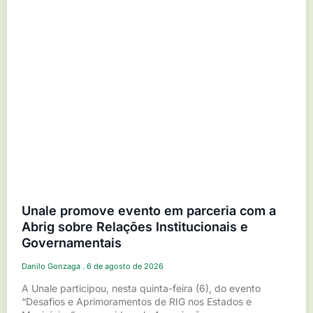
Unale promove evento em parceria com a
Abrig sobre Relações Institucionais e
Governamentais
Danilo Gonzaga
6 de agosto de 2026
A Unale participou, nesta quinta-feira (6), do evento
“Desafios e Aprimoramentos de RIG nos Estados e