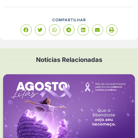
COMPARTILHAR
Notícias Relacionadas