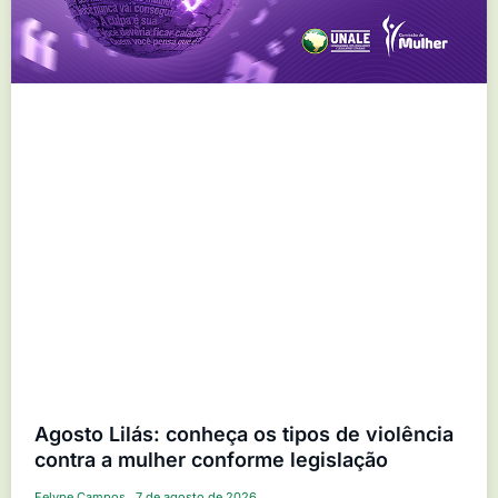
Agosto Lilás: conheça os tipos de violência
contra a mulher conforme legislação
Felype Campos
7 de agosto de 2026