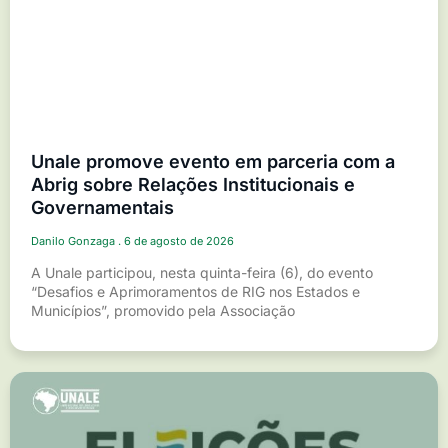
Unale promove evento em parceria com a
Abrig sobre Relações Institucionais e
Governamentais
Danilo Gonzaga
6 de agosto de 2026
A Unale participou, nesta quinta-feira (6), do evento
“Desafios e Aprimoramentos de RIG nos Estados e
Municípios”, promovido pela Associação