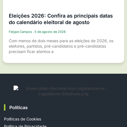
Eleições 2026: Confira as principais datas
do calendário eleitoral de agosto
Felype Campos
5 de agosto de 2026
Com menos de dois meses para as eleições de 2026, os
eleitores, partidos, pré-candidatos e pré-candidatas
precisam ficar atentos a
Políticas
Políticas de Cookies
Política de Privacidade