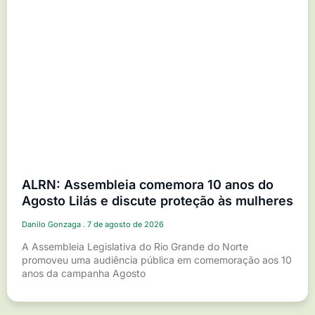
ALRN: Assembleia comemora 10 anos do
Agosto Lilás e discute proteção às mulheres
Danilo Gonzaga
7 de agosto de 2026
A Assembleia Legislativa do Rio Grande do Norte
promoveu uma audiência pública em comemoração aos 10
anos da campanha Agosto