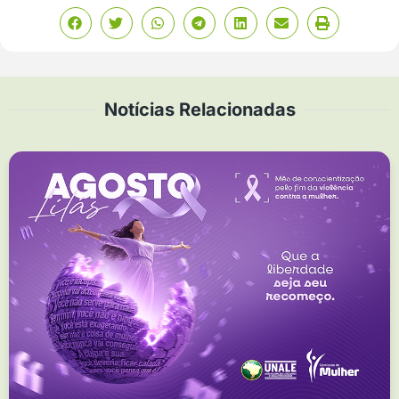
Notícias Relacionadas