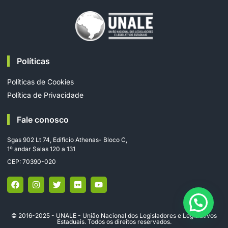
Políticas
Políticas de Cookies
Política de Privacidade
Fale conosco
Sgas 902 Lt 74, Edifício Athenas- Bloco C,
1º andar Salas 120 a 131
CEP: 70390-020
© 2016-2025 - UNALE - União Nacional dos Legisladores e Legislativos
Estaduais. Todos os direitos reservados.