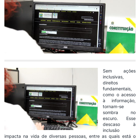
Sem ações
inclusivas,
direitos
fundamentais,
como o acesso
à informação,
tornam-se
sombra no
escuro. Esse
descaso à
inclusão
impacta na vida de diversas pessoas, entre as quais está o