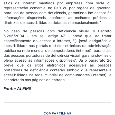
sítios da internet mantidos por empresas com sede ou
representação comercial no País ou por órgãos de governo,
para uso da pessoa com deficiência, garantindo-lhe acesso às
informações disponíveis, conforme as melhores práticas e
diretrizes de acessibilidade adotadas internacionalmente”.
No caso de pessoas com deficiência visual, o Decreto
5.296/2004 – em seu artigo 47 – prevê que, ao tratar
especificamente do acesso à internet, “[…]será obrigatória a
acessibilidade nos portais e sítios eletrônicos da administração
pública na rede mundial de computadores (internet), para o uso
das pessoas portadoras de deficiência visual, garantindo-lhes o
pleno acesso às informações disponíveis”. Já o parágrafo 2o
prevê que os sítios eletrônicos acessíveis às pessoas
portadoras de deficiência conterão símbolo que represente a
acessibilidade na rede mundial de computadores (internet), a
ser adotado nas páginas de entrada.
Fonte: ALEMS
COMPARTILHAR