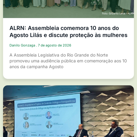
ALRN: Assembleia comemora 10 anos do
Agosto Lilás e discute proteção às mulheres
Danilo Gonzaga
7 de agosto de 2026
A Assembleia Legislativa do Rio Grande do Norte
promoveu uma audiência pública em comemoração aos 10
anos da campanha Agosto