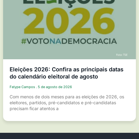
Eleições 2026: Confira as principais datas
do calendário eleitoral de agosto
Felype Campos
5 de agosto de 2026
Com menos de dois meses para as eleições de 2026, os
eleitores, partidos, pré-candidatos e pré-candidatas
precisam ficar atentos a