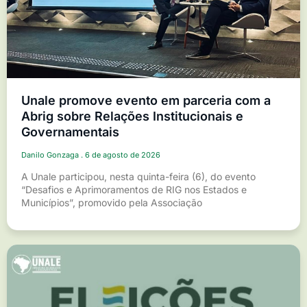
Unale promove evento em parceria com a
Abrig sobre Relações Institucionais e
Governamentais
Danilo Gonzaga
6 de agosto de 2026
A Unale participou, nesta quinta-feira (6), do evento
“Desafios e Aprimoramentos de RIG nos Estados e
Municípios”, promovido pela Associação