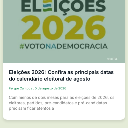
Eleições 2026: Confira as principais datas
do calendário eleitoral de agosto
Felype Campos
5 de agosto de 2026
Com menos de dois meses para as eleições de 2026, os
eleitores, partidos, pré-candidatos e pré-candidatas
precisam ficar atentos a