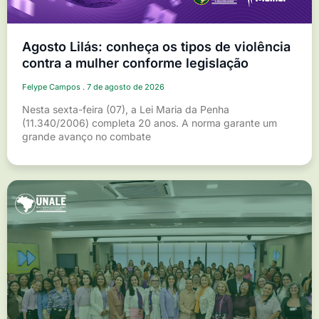
Agosto Lilás: conheça os tipos de violência
contra a mulher conforme legislação
Felype Campos
7 de agosto de 2026
Nesta sexta-feira (07), a Lei Maria da Penha
(11.340/2006) completa 20 anos. A norma garante um
grande avanço no combate