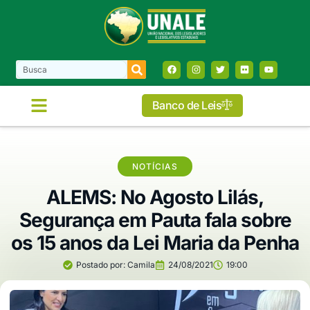
Banco de Leis
NOTÍCIAS
ALEMS: No Agosto Lilás,
Segurança em Pauta fala sobre
os 15 anos da Lei Maria da Penha
Postado por:
Camila
24/08/2021
19:00