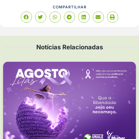
COMPARTILHAR
Notícias Relacionadas