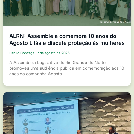
ALRN: Assembleia comemora 10 anos do
Agosto Lilás e discute proteção às mulheres
Danilo Gonzaga
7 de agosto de 2026
A Assembleia Legislativa do Rio Grande do Norte
promoveu uma audiência pública em comemoração aos 10
anos da campanha Agosto