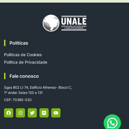
Políticas
Políticas de Cookies
Política de Privacidade
Fale conosco
Sgas 902 Lt 74, Edifício Athenas- Bloco C,
1º andar Salas 120 a 131
CEP: 70390-020