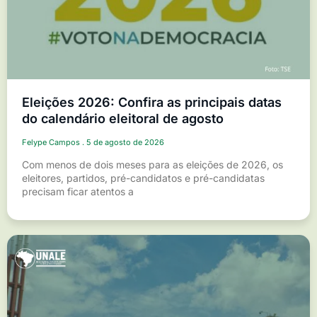
Eleições 2026: Confira as principais datas
do calendário eleitoral de agosto
Felype Campos
5 de agosto de 2026
Com menos de dois meses para as eleições de 2026, os
eleitores, partidos, pré-candidatos e pré-candidatas
precisam ficar atentos a