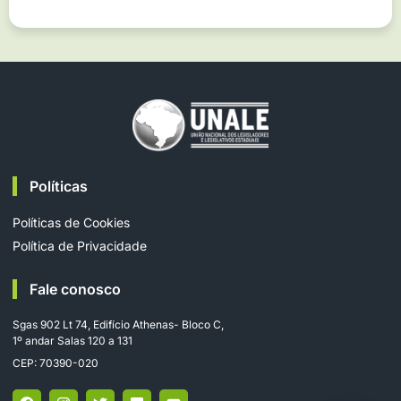
Políticas
Políticas de Cookies
Política de Privacidade
Fale conosco
Sgas 902 Lt 74, Edifício Athenas- Bloco C,
1º andar Salas 120 a 131
CEP: 70390-020