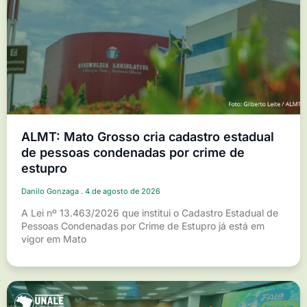
ALMT: Mato Grosso cria cadastro estadual
de pessoas condenadas por crime de
estupro
Danilo Gonzaga
4 de agosto de 2026
A Lei nº 13.463/2026 que institui o Cadastro Estadual de
Pessoas Condenadas por Crime de Estupro já está em
vigor em Mato