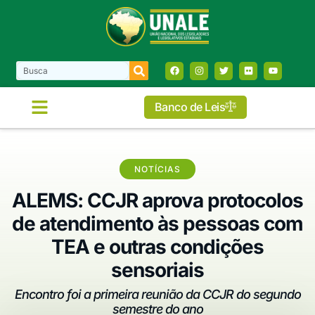
Banco de Leis
NOTÍCIAS
ALEMS: CCJR aprova protocolos
de atendimento às pessoas com
TEA e outras condições
sensoriais
Encontro foi a primeira reunião da CCJR do segundo
semestre do ano