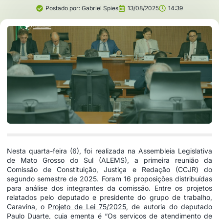
Postado por:
Gabriel Spies
13/08/2025
14:39
Nesta quarta-feira (6), foi realizada na Assembleia Legislativa
de Mato Grosso do Sul (ALEMS), a primeira reunião da
Comissão de Constituição, Justiça e Redação (CCJR) do
segundo semestre de 2025. Foram 16 proposições distribuídas
para análise dos integrantes da comissão. Entre os projetos
relatados pelo deputado e presidente do grupo de trabalho,
Caravina, o
Projeto de Lei 75/2025
, de autoria do deputado
Paulo Duarte, cuja ementa é “Os serviços de atendimento de