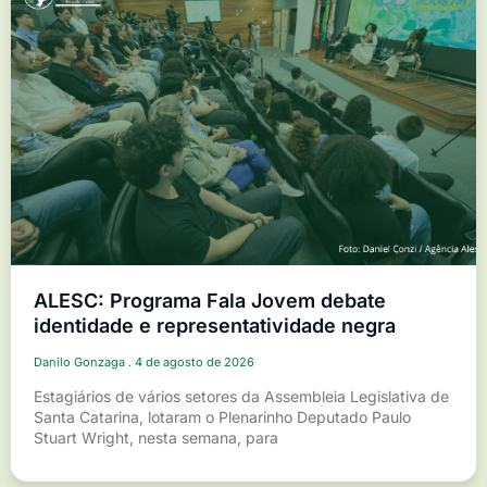
ALESC: Programa Fala Jovem debate
identidade e representatividade negra
Danilo Gonzaga
4 de agosto de 2026
Estagiários de vários setores da Assembleia Legislativa de
Santa Catarina, lotaram o Plenarinho Deputado Paulo
Stuart Wright, nesta semana, para