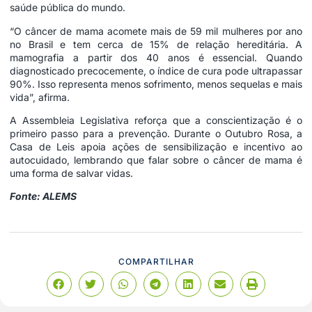
saúde pública do mundo.
“O câncer de mama acomete mais de 59 mil mulheres por ano
no Brasil e tem cerca de 15% de relação hereditária. A
mamografia a partir dos 40 anos é essencial. Quando
diagnosticado precocemente, o índice de cura pode ultrapassar
90%. Isso representa menos sofrimento, menos sequelas e mais
vida”, afirma.
A Assembleia Legislativa reforça que a conscientização é o
primeiro passo para a prevenção. Durante o Outubro Rosa, a
Casa de Leis apoia ações de sensibilização e incentivo ao
autocuidado, lembrando que falar sobre o câncer de mama é
uma forma de salvar vidas.
Fonte: ALEMS
COMPARTILHAR