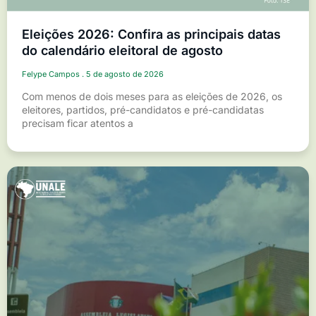
Eleições 2026: Confira as principais datas
do calendário eleitoral de agosto
Felype Campos
5 de agosto de 2026
Com menos de dois meses para as eleições de 2026, os
eleitores, partidos, pré-candidatos e pré-candidatas
precisam ficar atentos a