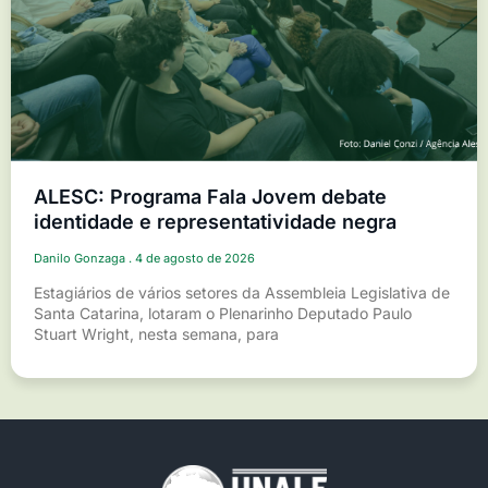
ALESC: Programa Fala Jovem debate
identidade e representatividade negra
Danilo Gonzaga
4 de agosto de 2026
Estagiários de vários setores da Assembleia Legislativa de
Santa Catarina, lotaram o Plenarinho Deputado Paulo
Stuart Wright, nesta semana, para