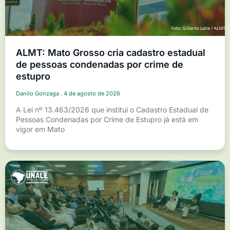
ALMT: Mato Grosso cria cadastro estadual
de pessoas condenadas por crime de
estupro
Danilo Gonzaga
4 de agosto de 2026
A Lei nº 13.463/2026 que institui o Cadastro Estadual de
Pessoas Condenadas por Crime de Estupro já está em
vigor em Mato