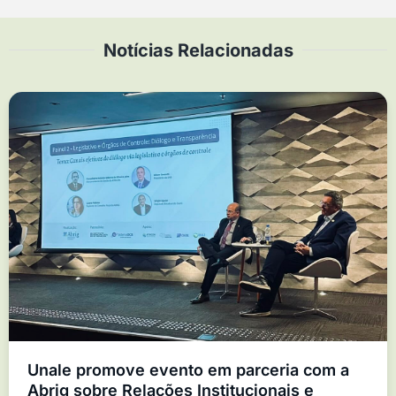
Notícias Relacionadas
Unale promove evento em parceria com a
Abrig sobre Relações Institucionais e