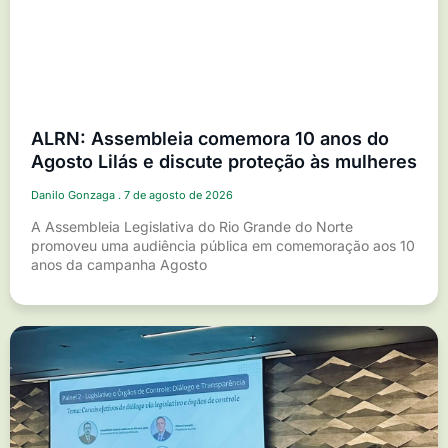
ALRN: Assembleia comemora 10 anos do
Agosto Lilás e discute proteção às mulheres
Danilo Gonzaga
7 de agosto de 2026
A Assembleia Legislativa do Rio Grande do Norte
promoveu uma audiência pública em comemoração aos 10
anos da campanha Agosto