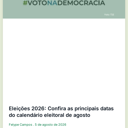
Eleições 2026: Confira as principais datas
do calendário eleitoral de agosto
Felype Campos
5 de agosto de 2026