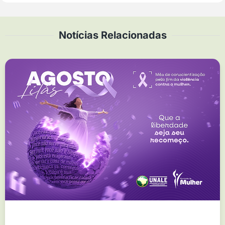
Notícias Relacionadas