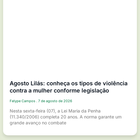
Agosto Lilás: conheça os tipos de violência
contra a mulher conforme legislação
Felype Campos
7 de agosto de 2026
Nesta sexta-feira (07), a Lei Maria da Penha
(11.340/2006) completa 20 anos. A norma garante um
grande avanço no combate