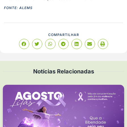
FONTE: ALEMS
COMPARTILHAR
Notícias Relacionadas