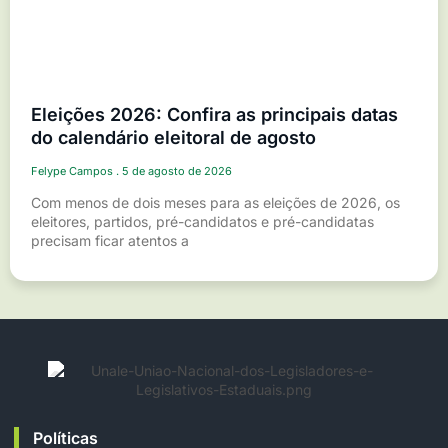
Eleições 2026: Confira as principais datas
do calendário eleitoral de agosto
Felype Campos
5 de agosto de 2026
Com menos de dois meses para as eleições de 2026, os
eleitores, partidos, pré-candidatos e pré-candidatas
precisam ficar atentos a
Políticas