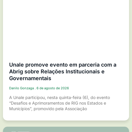
Unale promove evento em parceria com a
Abrig sobre Relações Institucionais e
Governamentais
Danilo Gonzaga
6 de agosto de 2026
A Unale participou, nesta quinta-feira (6), do evento
“Desafios e Aprimoramentos de RIG nos Estados e
Municípios”, promovido pela Associação