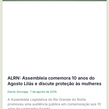
ALRN: Assembleia comemora 10 anos do
Agosto Lilás e discute proteção às mulheres
Danilo Gonzaga
7 de agosto de 2026
A Assembleia Legislativa do Rio Grande do Norte
promoveu uma audiência pública em comemoração aos 10
anos da campanha Agosto