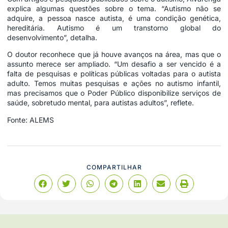
explica algumas questões sobre o tema. “Autismo não se
adquire, a pessoa nasce autista, é uma condição genética,
hereditária. Autismo é um transtorno global do
desenvolvimento”, detalha.
O doutor reconhece que já houve avanços na área, mas que o
assunto merece ser ampliado. “Um desafio a ser vencido é a
falta de pesquisas e políticas públicas voltadas para o autista
adulto. Temos muitas pesquisas e ações no autismo infantil,
mas precisamos que o Poder Público disponibilize serviços de
saúde, sobretudo mental, para autistas adultos”, reflete.
Fonte: ALEMS
COMPARTILHAR