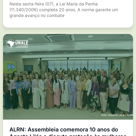
Nesta sexta-feira (07), a Lei Maria da Penha
(11.340/2006) completa 20 anos. A norma garante um
grande avanço no combate
ALRN: Assembleia comemora 10 anos do