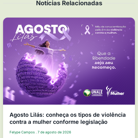
Notícias Relacionadas
Agosto Lilás: conheça os tipos de violência
contra a mulher conforme legislação
Felype Campos
7 de agosto de 2026