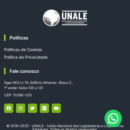
Políticas
Políticas de Cookies
Política de Privacidade
Fale conosco
Sgas 902 Lt 74, Edifício Athenas- Bloco C,
1º andar Salas 120 a 131
CEP: 70390-020
© 2016-2025 - UNALE - União Nacional dos Legisladores e Legislativos
Estaduais. Todos os direitos reservados.