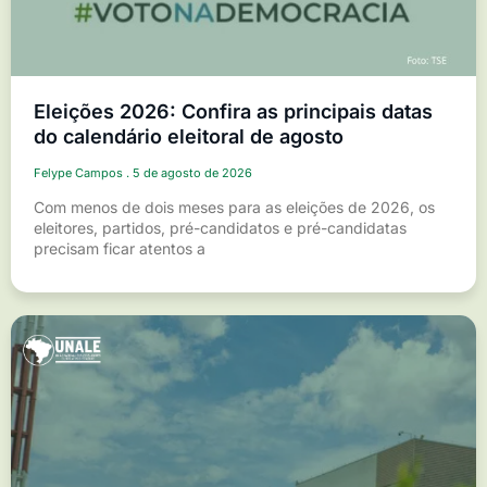
Eleições 2026: Confira as principais datas
do calendário eleitoral de agosto
Felype Campos
5 de agosto de 2026
Com menos de dois meses para as eleições de 2026, os
eleitores, partidos, pré-candidatos e pré-candidatas
precisam ficar atentos a