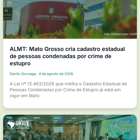
ALMT: Mato Grosso cria cadastro estadual
de pessoas condenadas por crime de
estupro
Danilo Gonzaga
4 de agosto de 2026
A Lei nº 13.463/2026 que institui o Cadastro Estadual de
Pessoas Condenadas por Crime de Estupro já está em
vigor em Mato