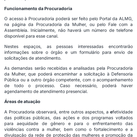
Funcionamento da Procuradoria
O acesso à Procuradoria poderá ser feito pelo Portal da ALMG,
na página da Procuradoria da Mulher, ou pelo Fale com a
Assembleia. Inicialmente, não haverá um número de telefone
disponível para esse canal.
Nestes espaços, as pessoas interessadas encontrarão
informações sobre o órgão e um formulário para envio de
solicitações de atendimento.
As demandas serão recebidas e analisadas pela Procuradoria
da Mulher, que poderá encaminhar a solicitação à Defensoria
Pública ou a outro órgão competente, com o acompanhamento
de todo o processo. Caso necessário, poderá haver
agendamento de atendimento presencial.
Áreas de atuação
A Procuradoria observará, entre outros aspectos, a
e
fetividade
das políticas públicas, das ações e dos programas voltados
para aequidade de gênero e para o enfrentamento das
violências contra a mulher, bem como o fortalecimento e a
divulgação da rede de proteção das mulheres e promoção da