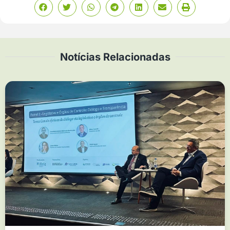
Notícias Relacionadas