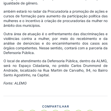
igualdade de gênero.
ambém estará no radar da Procuradoria a promoção de ações e
cursos de formação para aumento da participação política das
mulheres e o incentivo à criação de procuradorias da mulher no
âmbito dos municípios.
Outra área de atuação é o enfrentamento das discriminações e
violências contra a mulher, por meio do recebimento e da
análise de denúncias e do encaminhamento dos casos aos
órgãos competentes. Nesse sentido, contará com a parceria da
Defensoria Pública.
O local de atendimento da Defensoria Pública, dentro da ALMG,
será no Espaço Cidadania, no prédio Carlos Drummond de
Andrade, localizado na Rua Martim de Carvalho, 94, no Bairro
Santo Agostinho, na Capital.
Fonte: ALEMG
COMPARTILHAR