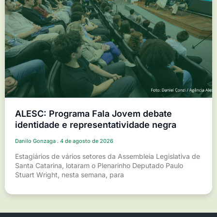
ALESC: Programa Fala Jovem debate
identidade e representatividade negra
Danilo Gonzaga
4 de agosto de 2026
Estagiários de vários setores da Assembleia Legislativa de
Santa Catarina, lotaram o Plenarinho Deputado Paulo
Stuart Wright, nesta semana, para