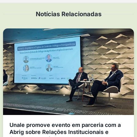
Notícias Relacionadas
Unale promove evento em parceria com a
Abrig sobre Relações Institucionais e