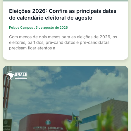
Eleições 2026: Confira as principais datas
do calendário eleitoral de agosto
Felype Campos
5 de agosto de 2026
Com menos de dois meses para as eleições de 2026, os
eleitores, partidos, pré-candidatos e pré-candidatas
precisam ficar atentos a