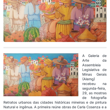
A Galeria de
Arte da
Assembleia
Legislativa de
Minas Gerais
(Alemg)
recebeu na
segunda-feira,
29, as mostras
de fotografia
Retratos urbanos das cidades históricas mineiras e de pintura
Natural e ingênua. A primeira reúne obras de Carla Cosenza e a