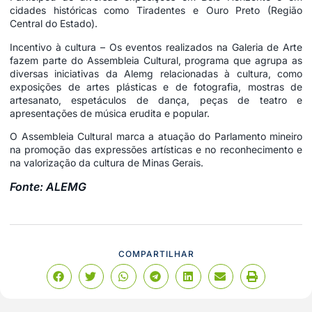
cidades históricas como Tiradentes e Ouro Preto (Região
Central do Estado).
Incentivo à cultura – Os eventos realizados na Galeria de Arte
fazem parte do Assembleia Cultural, programa que agrupa as
diversas iniciativas da Alemg relacionadas à cultura, como
exposições de artes plásticas e de fotografia, mostras de
artesanato, espetáculos de dança, peças de teatro e
apresentações de música erudita e popular.
O Assembleia Cultural marca a atuação do Parlamento mineiro
na promoção das expressões artísticas e no reconhecimento e
na valorização da cultura de Minas Gerais.
Fonte: ALEMG
COMPARTILHAR