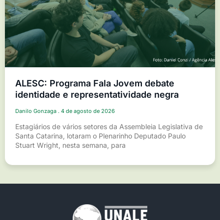
ALESC: Programa Fala Jovem debate
identidade e representatividade negra
Danilo Gonzaga
4 de agosto de 2026
Estagiários de vários setores da Assembleia Legislativa de
Santa Catarina, lotaram o Plenarinho Deputado Paulo
Stuart Wright, nesta semana, para