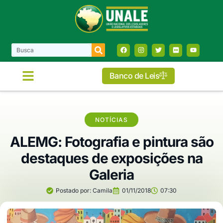
Banco de Leis
NOTÍCIAS
ALEMG: Fotografia e pintura são
destaques de exposições na
Galeria
Postado por:
Camila
01/11/2018
07:30