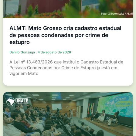
ALMT: Mato Grosso cria cadastro estadual
de pessoas condenadas por crime de
estupro
Danilo Gonzaga
4 de agosto de 2026
A Lei nº 13.463/2026 que institui o Cadastro Estadual de
Pessoas Condenadas por Crime de Estupro já está em
vigor em Mato