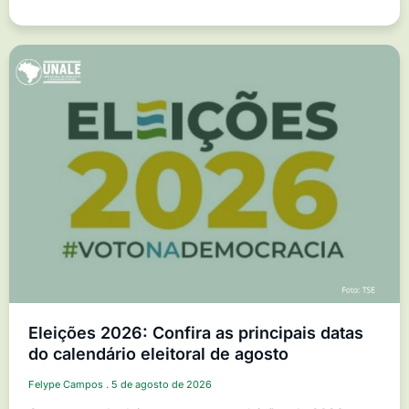
Eleições 2026: Confira as principais datas
do calendário eleitoral de agosto
Felype Campos
5 de agosto de 2026