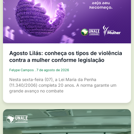
Agosto Lilás: conheça os tipos de violência
contra a mulher conforme legislação
Felype Campos
7 de agosto de 2026
Nesta sexta-feira (07), a Lei Maria da Penha
(11.340/2006) completa 20 anos. A norma garante um
grande avanço no combate