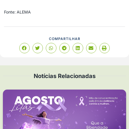
Fonte: ALEMA
COMPARTILHAR
Notícias Relacionadas