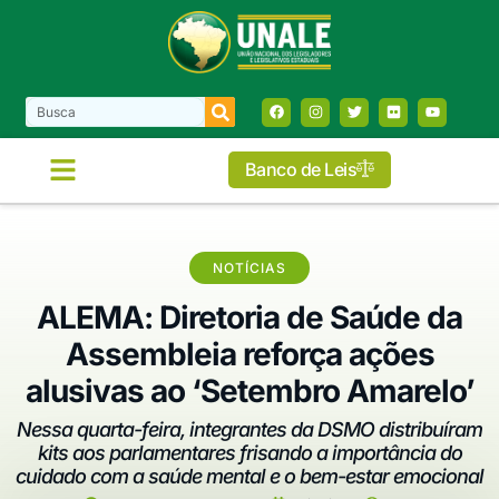
Banco de Leis
NOTÍCIAS
ALEMA: Diretoria de Saúde da
Assembleia reforça ações
alusivas ao ‘Setembro Amarelo’
Nessa quarta-feira, integrantes da DSMO distribuíram
kits aos parlamentares frisando a importância do
cuidado com a saúde mental e o bem-estar emocional