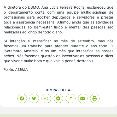
A diretora do DSMO, Ana Lúcia Ferreira Rocha, esclareceu que
o departamento conta com uma equipe multidisciplinar de
profissionais para acolher deputados e servidores e prestar
toda a assistência necessária. Afirmou ainda que as atividades
relacionadas ao bem-estar físico e mental das pessoas são
realizadas ao longo de todo o ano.
“A intenção é intensificar no mês de setembro, mas nós
fazemos um trabalho para atender durante o ano todo. O
‘Setembro Amarelo’ é só um mês que intensifica as nossas
ações. Nós fazemos questão de incentivar as pessoas e dizer
que viver é muito bom e que vale a pena”, destacou.
Fonte: ALEMA
COMPARTILHAR