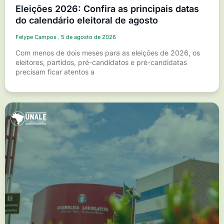
Eleições 2026: Confira as principais datas
do calendário eleitoral de agosto
Felype Campos
5 de agosto de 2026
Com menos de dois meses para as eleições de 2026, os
eleitores, partidos, pré-candidatos e pré-candidatas
precisam ficar atentos a