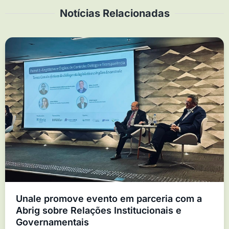
Notícias Relacionadas
Unale promove evento em parceria com a
Abrig sobre Relações Institucionais e
Governamentais