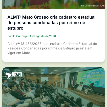
ALMT: Mato Grosso cria cadastro estadual
de pessoas condenadas por crime de
estupro
Danilo Gonzaga
4 de agosto de 2026
A Lei nº 13.463/2026 que institui o Cadastro Estadual de
Pessoas Condenadas por Crime de Estupro já está em
vigor em Mato