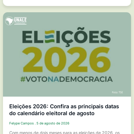
Eleições 2026: Confira as principais datas
do calendário eleitoral de agosto
Felype Campos
5 de agosto de 2026
Com menos de dois meses para as eleições de 2026, os