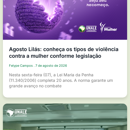
Agosto Lilás: conheça os tipos de violência
contra a mulher conforme legislação
Felype Campos
7 de agosto de 2026
Nesta sexta-feira (07), a Lei Maria da Penha
(11.340/2006) completa 20 anos. A norma garante um
grande avanço no combate