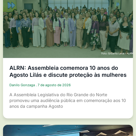
ALRN: Assembleia comemora 10 anos do
Agosto Lilás e discute proteção às mulheres
Danilo Gonzaga
7 de agosto de 2026
A Assembleia Legislativa do Rio Grande do Norte
promoveu uma audiência pública em comemoração aos 10
anos da campanha Agosto