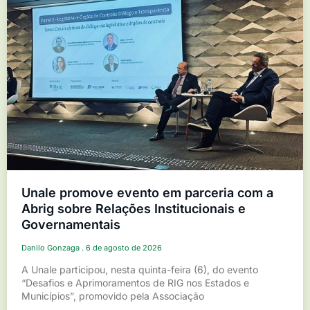
Unale promove evento em parceria com a
Abrig sobre Relações Institucionais e
Governamentais
Danilo Gonzaga
6 de agosto de 2026
A Unale participou, nesta quinta-feira (6), do evento
“Desafios e Aprimoramentos de RIG nos Estados e
Municípios”, promovido pela Associação