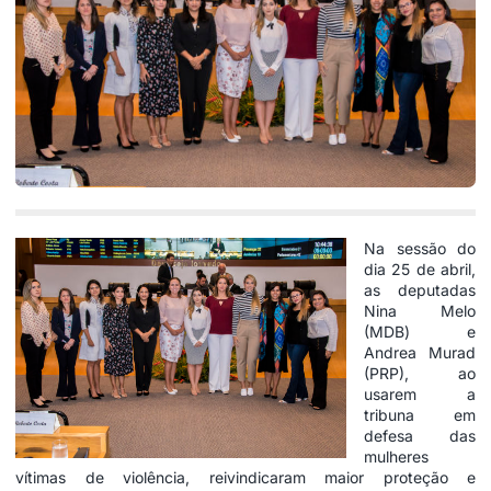
Na sessão do
dia 25 de abril,
as deputadas
Nina Melo
(MDB) e
Andrea Murad
(PRP), ao
usarem a
tribuna em
defesa das
mulheres
vítimas de violência, reivindicaram maior proteção e