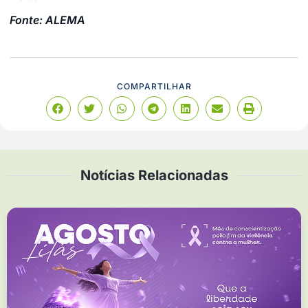
Fonte: ALEMA
COMPARTILHAR
Notícias Relacionadas