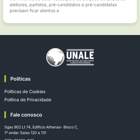
eleitores, partidos, pré-candidatos e pré-candidatas
precisam ficar atentos a
Políticas
Políticas de Cookies
Política de Privacidade
Fale conosco
Sgas 902 Lt 74, Edifício Athenas- Bloco C,
1º andar Salas 120 a 131