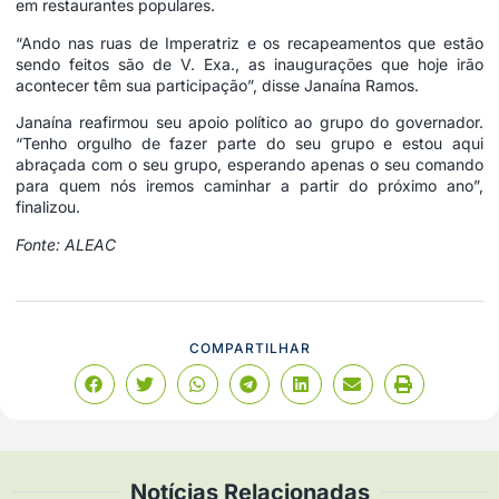
em restaurantes populares.
“Ando nas ruas de Imperatriz e os recapeamentos que estão
sendo feitos são de V. Exa., as inaugurações que hoje irão
acontecer têm sua participação”, disse Janaína Ramos.
Janaína reafirmou seu apoio político ao grupo do governador.
“Tenho orgulho de fazer parte do seu grupo e estou aqui
abraçada com o seu grupo, esperando apenas o seu comando
para quem nós iremos caminhar a partir do próximo ano”,
finalizou.
Fonte: ALEAC
COMPARTILHAR
Notícias Relacionadas