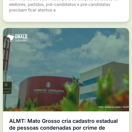
eleitores, partidos, pré-candidatos e pré-candidatas
precisam ficar atentos a
ALMT: Mato Grosso cria cadastro estadual
de pessoas condenadas por crime de