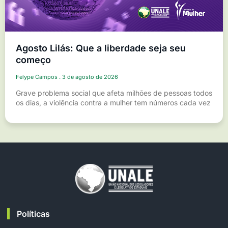
Agosto Lilás: Que a liberdade seja seu
começo
Felype Campos
3 de agosto de 2026
Grave problema social que afeta milhões de pessoas todos
os dias, a violência contra a mulher tem números cada vez
Políticas