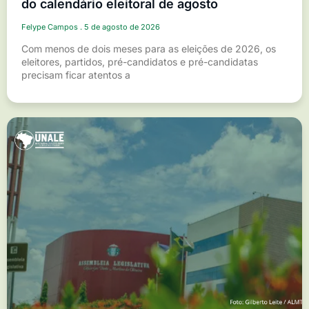
do calendário eleitoral de agosto
Felype Campos
5 de agosto de 2026
Com menos de dois meses para as eleições de 2026, os
eleitores, partidos, pré-candidatos e pré-candidatas
precisam ficar atentos a