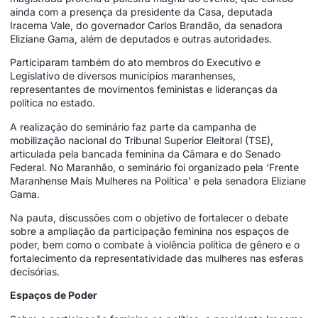
ainda com a presença da presidente da Casa, deputada
Iracema Vale, do governador Carlos Brandão, da senadora
Eliziane Gama, além de deputados e outras autoridades.
Participaram também do ato membros do Executivo e
Legislativo de diversos municípios maranhenses,
representantes de movimentos feministas e lideranças da
política no estado.
A realização do seminário faz parte da campanha de
mobilização nacional do Tribunal Superior Eleitoral (TSE),
articulada pela bancada feminina da Câmara e do Senado
Federal. No Maranhão, o seminário foi organizado pela ‘Frente
Maranhense Mais Mulheres na Política’ e pela senadora Eliziane
Gama.
Na pauta, discussões com o objetivo de fortalecer o debate
sobre a ampliação da participação feminina nos espaços de
poder, bem como o combate à violência política de gênero e o
fortalecimento da representatividade das mulheres nas esferas
decisórias.
Espaços de Poder