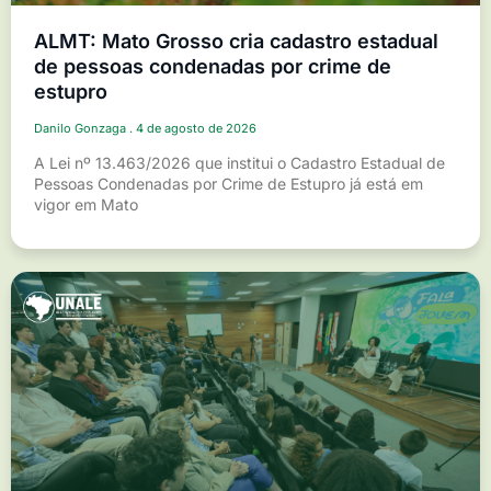
ALMT: Mato Grosso cria cadastro estadual
de pessoas condenadas por crime de
estupro
Danilo Gonzaga
4 de agosto de 2026
A Lei nº 13.463/2026 que institui o Cadastro Estadual de
Pessoas Condenadas por Crime de Estupro já está em
vigor em Mato