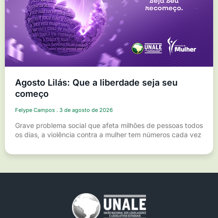
Agosto Lilás: Que a liberdade seja seu
começo
Felype Campos
3 de agosto de 2026
Grave problema social que afeta milhões de pessoas todos
os dias, a violência contra a mulher tem números cada vez