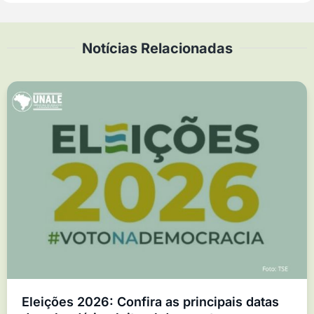
Notícias Relacionadas
Eleições 2026: Confira as principais datas