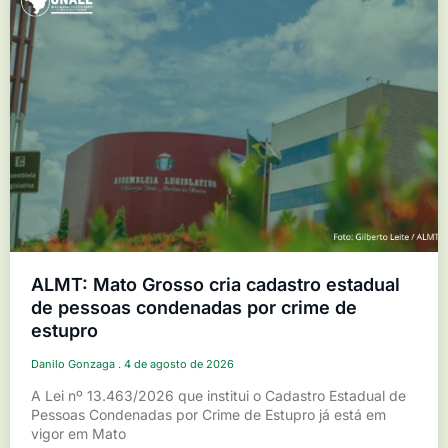
ALMT: Mato Grosso cria cadastro estadual
de pessoas condenadas por crime de
estupro
Danilo Gonzaga
4 de agosto de 2026
A Lei nº 13.463/2026 que institui o Cadastro Estadual de
Pessoas Condenadas por Crime de Estupro já está em
vigor em Mato