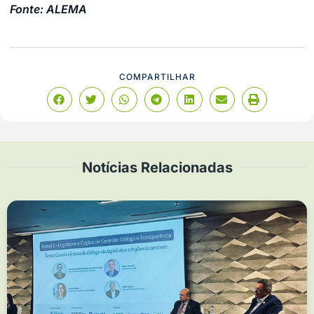
Fonte: ALEMA
COMPARTILHAR
Notícias Relacionadas