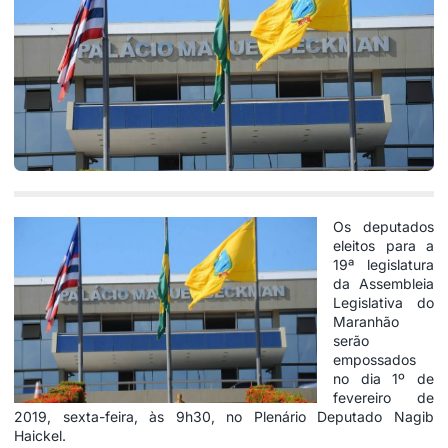
Os deputados
eleitos para a
19ª legislatura
da Assembleia
Legislativa do
Maranhão
serão
empossados
no dia 1º de
fevereiro de
2019, sexta-feira, às 9h30, no Plenário Deputado Nagib
Haickel.