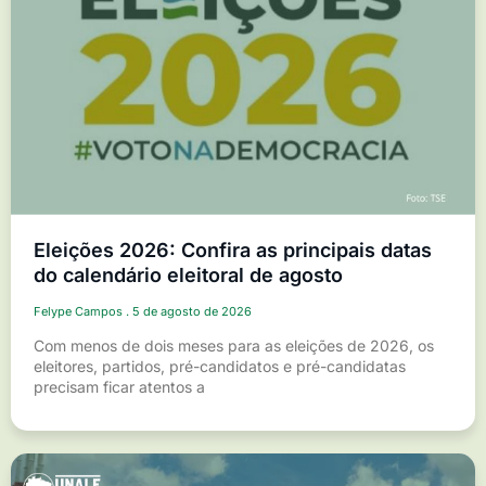
Eleições 2026: Confira as principais datas
do calendário eleitoral de agosto
Felype Campos
5 de agosto de 2026
Com menos de dois meses para as eleições de 2026, os
eleitores, partidos, pré-candidatos e pré-candidatas
precisam ficar atentos a