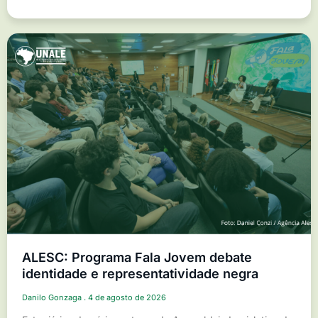
ALESC: Programa Fala Jovem debate
identidade e representatividade negra
Danilo Gonzaga
4 de agosto de 2026