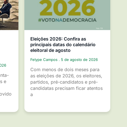
Eleições 2026: Confira as
principais datas do calendário
eleitoral de agosto
Felype Campos
5 de agosto de 2026
2026
Com menos de dois meses para
inta-
as eleições de 2026, os eleitores,
s e
partidos, pré-candidatos e pré-
candidatas precisam ficar atentos
movido
a