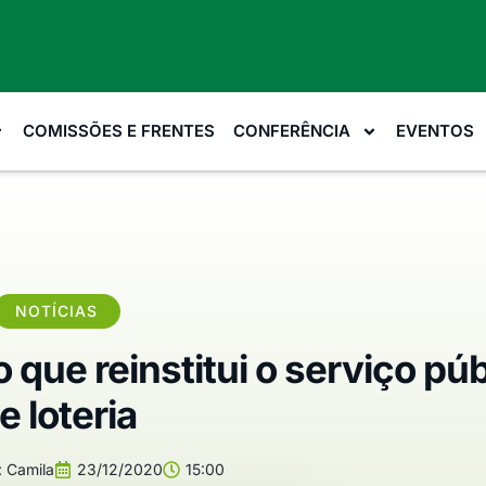
COMISSÕES E FRENTES
CONFERÊNCIA
EVENTOS
NOTÍCIAS
que reinstitui o serviço púb
e loteria
:
Camila
23/12/2020
15:00