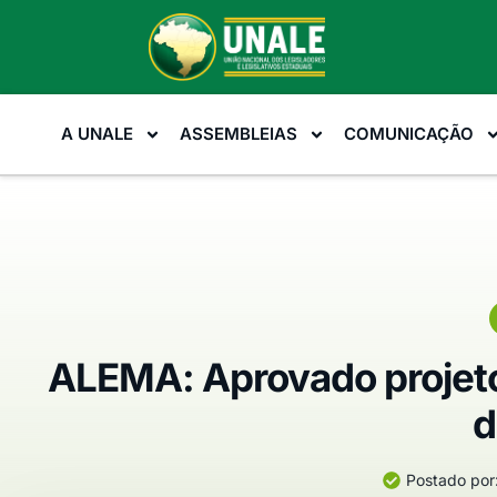
A UNALE
ASSEMBLEIAS
COMUNICAÇÃO
ALEMA: Aprovado projeto 
d
Postado por