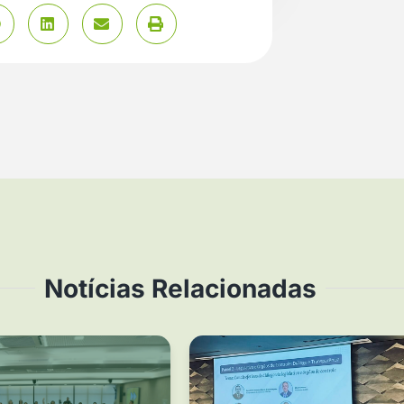
Notícias Relacionadas