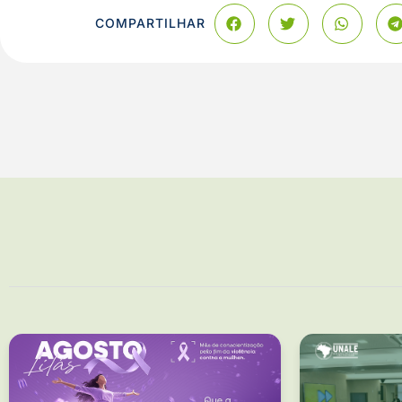
COMPARTILHAR