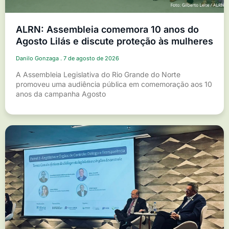
ALRN: Assembleia comemora 10 anos do
Agosto Lilás e discute proteção às mulheres
Danilo Gonzaga
7 de agosto de 2026
A Assembleia Legislativa do Rio Grande do Norte
promoveu uma audiência pública em comemoração aos 10
anos da campanha Agosto