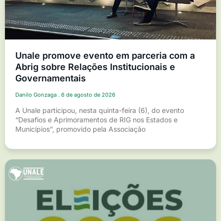
Unale promove evento em parceria com a
Abrig sobre Relações Institucionais e
Governamentais
Danilo Gonzaga
6 de agosto de 2026
A Unale participou, nesta quinta-feira (6), do evento
“Desafios e Aprimoramentos de RIG nos Estados e
Municípios”, promovido pela Associação