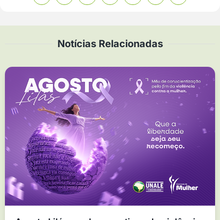
Notícias Relacionadas