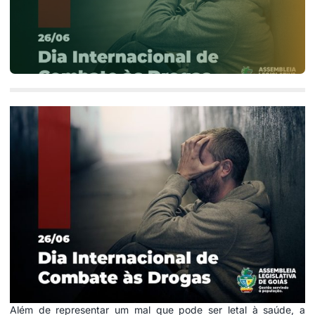
Além de representar um mal que pode ser letal à saúde, a