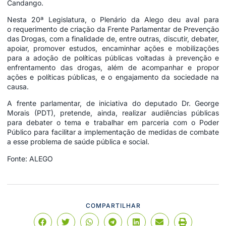
Candango.
Nesta 20ª Legislatura, o Plenário da Alego deu aval para
o requerimento de criação da Frente Parlamentar de Prevenção
das Drogas, com a finalidade de, entre outras, discutir, debater,
apoiar, promover estudos, encaminhar ações e mobilizações
para a adoção de políticas públicas voltadas à prevenção e
enfrentamento das drogas, além de acompanhar e propor
ações e políticas públicas, e o engajamento da sociedade na
causa.
A frente parlamentar, de iniciativa do deputado Dr. George
Morais
(PDT),
pretende, ainda, realizar audiências públicas
para debater o tema e trabalhar em parceria com o Poder
Público para facilitar a implementação de medidas de combate
a esse problema de saúde pública e social.
Fonte: ALEGO
COMPARTILHAR