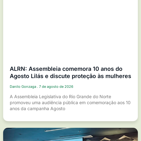
ALRN: Assembleia comemora 10 anos do
Agosto Lilás e discute proteção às mulheres
Danilo Gonzaga
7 de agosto de 2026
A Assembleia Legislativa do Rio Grande do Norte
promoveu uma audiência pública em comemoração aos 10
anos da campanha Agosto