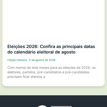
Eleições 2026: Confira as principais datas
do calendário eleitoral de agosto
Felype Campos
5 de agosto de 2026
Com menos de dois meses para as eleições de 2026, os
eleitores, partidos, pré-candidatos e pré-candidatas
precisam ficar atentos a