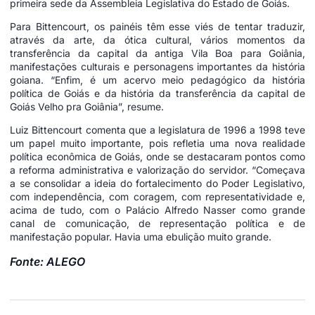
primeira sede da Assembleia Legislativa do Estado de Goiás.
Para Bittencourt, os painéis têm esse viés de tentar traduzir,
através da arte, da ótica cultural, vários momentos da
transferência da capital da antiga Vila Boa para Goiânia,
manifestações culturais e personagens importantes da história
goiana. “Enfim, é um acervo meio pedagógico da história
política de Goiás e da história da transferência da capital de
Goiás Velho pra Goiânia”, resume.
Luiz Bittencourt comenta que a legislatura de 1996 a 1998 teve
um papel muito importante, pois refletia uma nova realidade
política econômica de Goiás, onde se destacaram pontos como
a reforma administrativa e valorização do servidor. “Começava
a se consolidar a ideia do fortalecimento do Poder Legislativo,
com independência, com coragem, com representatividade e,
acima de tudo, com o Palácio Alfredo Nasser como grande
canal de comunicação, de representação política e de
manifestação popular. Havia uma ebulição muito grande.
Fonte: ALEGO