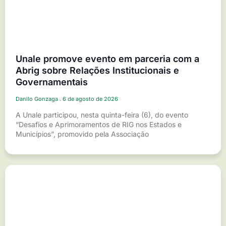
Unale promove evento em parceria com a
Abrig sobre Relações Institucionais e
Governamentais
Danilo Gonzaga
6 de agosto de 2026
A Unale participou, nesta quinta-feira (6), do evento
“Desafios e Aprimoramentos de RIG nos Estados e
Municípios”, promovido pela Associação