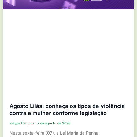
Agosto Lilás: conheça os tipos de violência
contra a mulher conforme legislação
Felype Campos
7 de agosto de 2026
Nesta sexta-feira (07), a Lei Maria da Penha