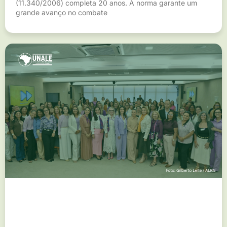
(11.340/2006) completa 20 anos. A norma garante um
grande avanço no combate