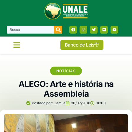
Banco de Leis
NOTÍCIAS
ALEGO: Arte e história na
Assembleia
Postado por:
Camila
30/07/2018
08:00