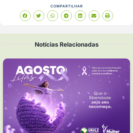
COMPARTILHAR
Notícias Relacionadas