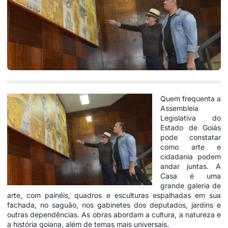
Quem frequenta a
Assembleia
Legislativa do
Estado de Goiás
pode constatar
como arte e
cidadania podem
andar juntas. A
Casa é uma
grande galeria de
arte, com painéis, quadros e esculturas espalhadas em sua
fachada, no saguão, nos gabinetes dos deputados, jardins e
outras dependências. As obras abordam a cultura, a natureza e
a história goiana, além de temas mais universais.