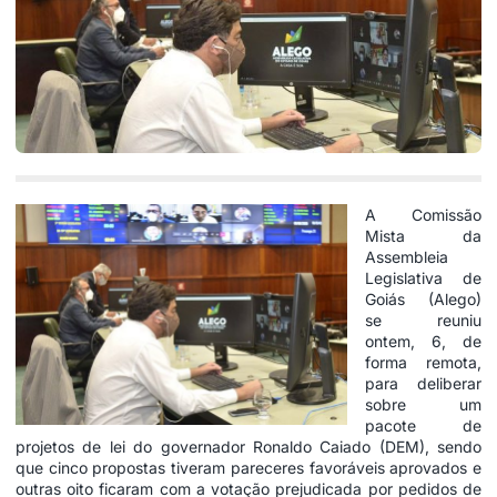
A Comissão
Mista da
Assembleia
Legislativa de
Goiás (Alego)
se reuniu
ontem, 6, de
forma remota,
para deliberar
sobre um
pacote de
projetos de lei do governador Ronaldo Caiado (DEM), sendo
que cinco propostas tiveram pareceres favoráveis aprovados e
outras oito ficaram com a votação prejudicada por pedidos de