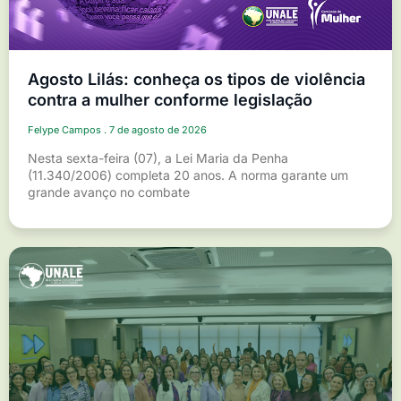
Agosto Lilás: conheça os tipos de violência
contra a mulher conforme legislação
Felype Campos
7 de agosto de 2026
Nesta sexta-feira (07), a Lei Maria da Penha
(11.340/2006) completa 20 anos. A norma garante um
grande avanço no combate