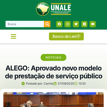
Banco de Leis
NOTÍCIAS
ALEGO: Aprovado novo modelo
de prestação de serviço público
Postado por:
Camila
07/08/2020
13:33