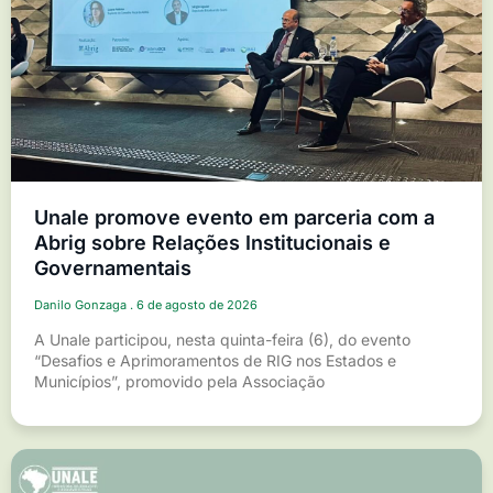
Unale promove evento em parceria com a
Abrig sobre Relações Institucionais e
Governamentais
Danilo Gonzaga
6 de agosto de 2026
A Unale participou, nesta quinta-feira (6), do evento
“Desafios e Aprimoramentos de RIG nos Estados e
Municípios”, promovido pela Associação