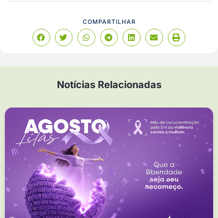
COMPARTILHAR
Notícias Relacionadas