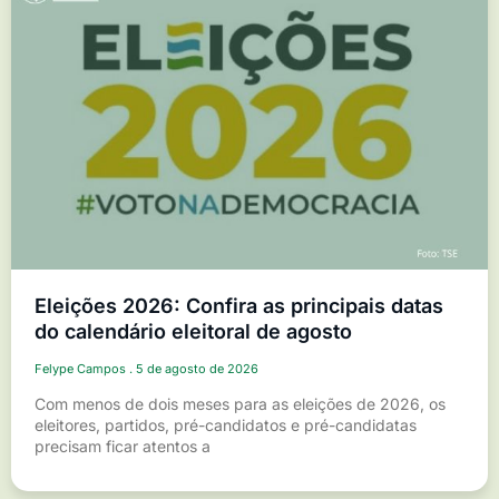
Eleições 2026: Confira as principais datas
do calendário eleitoral de agosto
Felype Campos
5 de agosto de 2026
Com menos de dois meses para as eleições de 2026, os
eleitores, partidos, pré-candidatos e pré-candidatas
precisam ficar atentos a