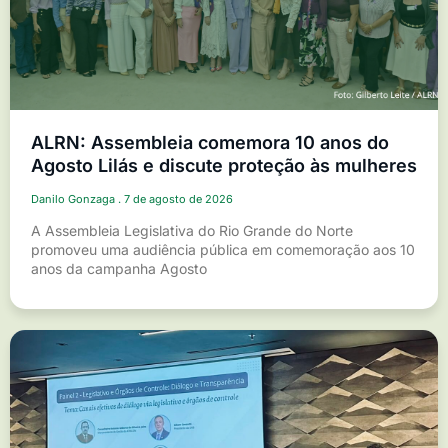
ALRN: Assembleia comemora 10 anos do
Agosto Lilás e discute proteção às mulheres
Danilo Gonzaga
7 de agosto de 2026
A Assembleia Legislativa do Rio Grande do Norte
promoveu uma audiência pública em comemoração aos 10
anos da campanha Agosto