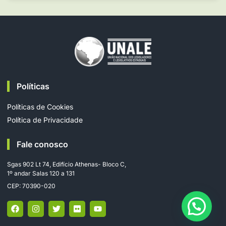
Políticas
Políticas de Cookies
Política de Privacidade
Fale conosco
Sgas 902 Lt 74, Edifício Athenas- Bloco C,
1º andar Salas 120 a 131
CEP: 70390-020