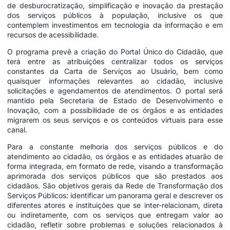
de desburocratização, simplificação e inovação da prestação
dos serviços públicos à população, inclusive os que
contemplem investimentos em tecnologia da informação e em
recursos de acessibilidade.
O programa prevê a criação do Portal Único do Cidadão, que
terá entre as atribuições centralizar todos os serviços
constantes da Carta de Serviços ao Usuário, bem como
quaisquer informações relevantes ao cidadão, inclusive
solicitações e agendamentos de atendimentos. O portal será
mantido pela Secretaria de Estado de Desenvolvimento e
Inovação, com a possibilidade de os órgãos e as entidades
migrarem os seus serviços e os conteúdos virtuais para esse
canal.
Para a constante melhoria dos serviços públicos e do
atendimento ao cidadão, os órgãos e as entidades atuarão de
forma integrada, em formato de rede, visando a transformação
aprimorada dos serviços públicos que são prestados aos
cidadãos. São objetivos gerais da Rede de Transformação dos
Serviços Públicos: identificar um panorama geral e descrever os
diferentes atores e instituições que se inter-relacionam, direta
ou indiretamente, com os serviços que entregam valor ao
cidadão, refletir sobre problemas e soluções relacionados à