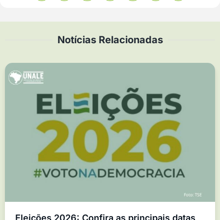
Notícias Relacionadas
Eleições 2026: Confira as principais datas