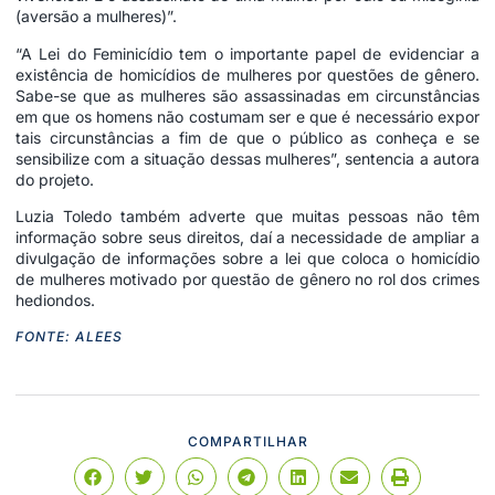
(aversão a mulheres)”.
“A Lei do Feminicídio tem o importante papel de evidenciar a
existência de homicídios de mulheres por questões de gênero.
Sabe-se que as mulheres são assassinadas em circunstâncias
em que os homens não costumam ser e que é necessário expor
tais circunstâncias a fim de que o público as conheça e se
sensibilize com a situação dessas mulheres”, sentencia a autora
do projeto.
Luzia Toledo também adverte que muitas pessoas não têm
informação sobre seus direitos, daí a necessidade de ampliar a
divulgação de informações sobre a lei que coloca o homicídio
de mulheres motivado por questão de gênero no rol dos crimes
hediondos.
FONTE: ALEES
COMPARTILHAR