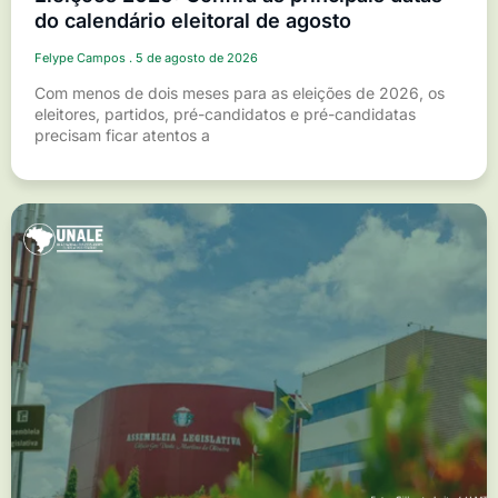
do calendário eleitoral de agosto
Felype Campos
5 de agosto de 2026
Com menos de dois meses para as eleições de 2026, os
eleitores, partidos, pré-candidatos e pré-candidatas
precisam ficar atentos a