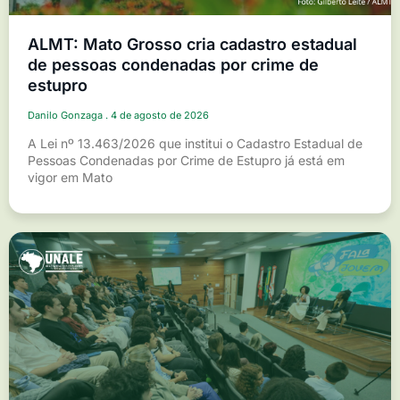
ALMT: Mato Grosso cria cadastro estadual
de pessoas condenadas por crime de
estupro
Danilo Gonzaga
4 de agosto de 2026
A Lei nº 13.463/2026 que institui o Cadastro Estadual de
Pessoas Condenadas por Crime de Estupro já está em
vigor em Mato