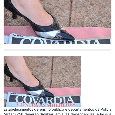
Estabelecimentos de ensino público e departamentos da Polícia
Militar (PM) deverão divulgar, em suas dependências, a lei que