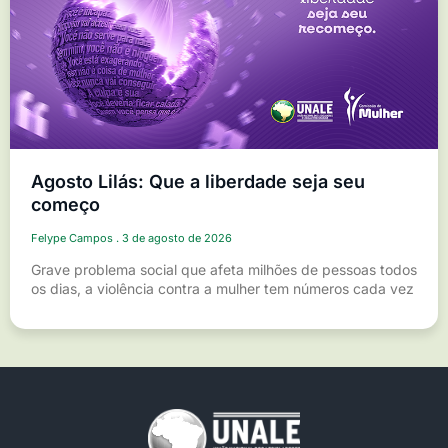
Agosto Lilás: Que a liberdade seja seu
começo
Felype Campos
3 de agosto de 2026
Grave problema social que afeta milhões de pessoas todos
os dias, a violência contra a mulher tem números cada vez