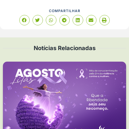
COMPARTILHAR
Notícias Relacionadas