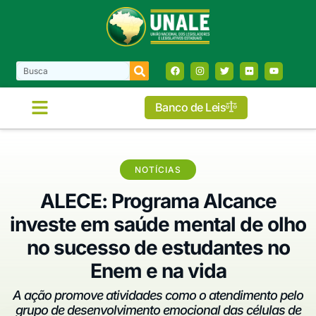
Banco de Leis
NOTÍCIAS
ALECE: Programa Alcance
investe em saúde mental de olho
no sucesso de estudantes no
Enem e na vida
A ação promove atividades como o atendimento pelo
grupo de desenvolvimento emocional das células de