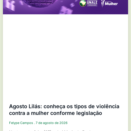
Agosto Lilás: conheça os tipos de violência
contra a mulher conforme legislação
Felype Campos
7 de agosto de 2026