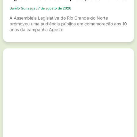
Danilo Gonzaga
7 de agosto de 2026
A Assembleia Legislativa do Rio Grande do Norte
promoveu uma audiência pública em comemoração aos 10
anos da campanha Agosto