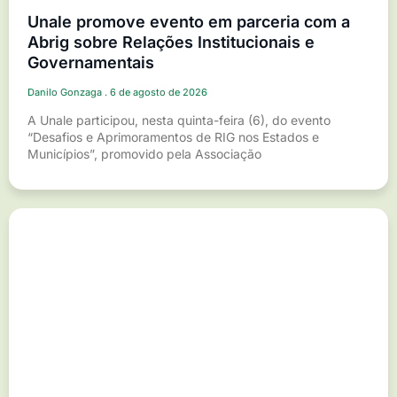
Unale promove evento em parceria com a
Abrig sobre Relações Institucionais e
Governamentais
Danilo Gonzaga
6 de agosto de 2026
A Unale participou, nesta quinta-feira (6), do evento
“Desafios e Aprimoramentos de RIG nos Estados e
Municípios”, promovido pela Associação