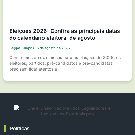
Eleições 2026: Confira as principais datas
do calendário eleitoral de agosto
Felype Campos
5 de agosto de 2026
Com menos de dois meses para as eleições de 2026, os
eleitores, partidos, pré-candidatos e pré-candidatas
precisam ficar atentos a
Políticas