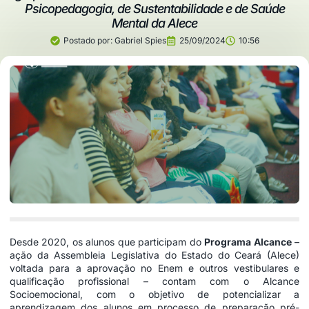
Psicopedagogia, de Sustentabilidade e de Saúde
Mental da Alece
Postado por:
Gabriel Spies
25/09/2024
10:56
Desde 2020, os alunos que participam do
Programa Alcance
–
ação da Assembleia Legislativa do Estado do Ceará (Alece)
voltada para a aprovação no Enem e outros vestibulares e
qualificação profissional – contam com o Alcance
Socioemocional, com o objetivo de potencializar a
aprendizagem dos alunos em processo de preparação pré-