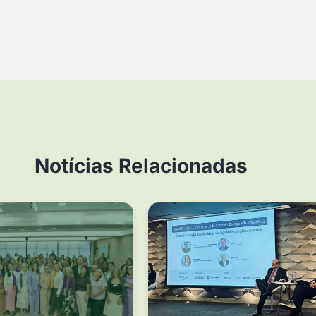
Notícias Relacionadas