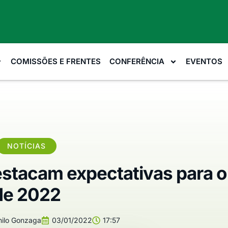
COMISSÕES E FRENTES
CONFERÊNCIA
EVENTOS
NOTÍCIAS
stacam expectativas para o
de 2022
ilo Gonzaga
03/01/2022
17:57