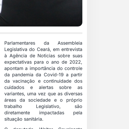
Parlamentares da Assembleia
Legislativa do Ceará, em entrevista
à Agência de Noticias sobre suas
expectativas para o ano de 2022,
apontam a importância do controle
da pandemia da Covid-19 a partir
da vacinação e continuidade dos
cuidados e alertas sobre as
variantes, uma vez que as diversas
áreas da sociedade e o próprio
trabalho Legislativo, são
diretamente impactadas pela
situação sanitária.