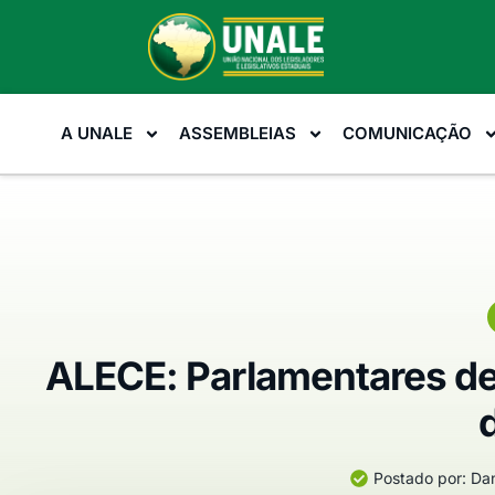
A UNALE
ASSEMBLEIAS
COMUNICAÇÃO
ALECE: Parlamentares de
Postado por:
Dan