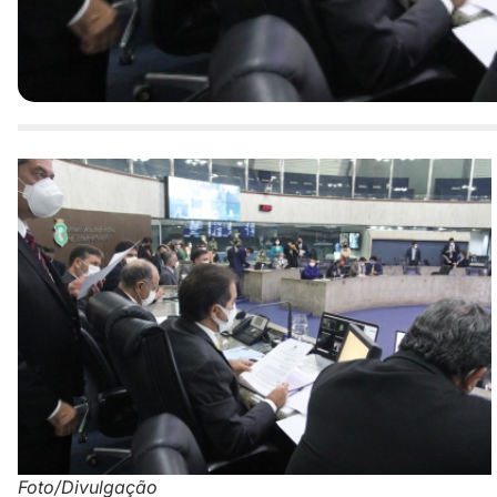
Foto/Divulgação