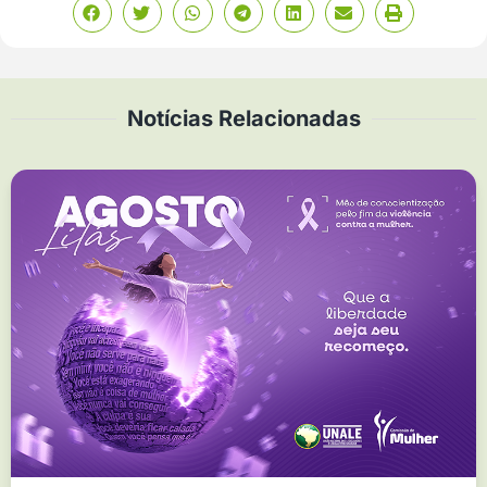
Notícias Relacionadas