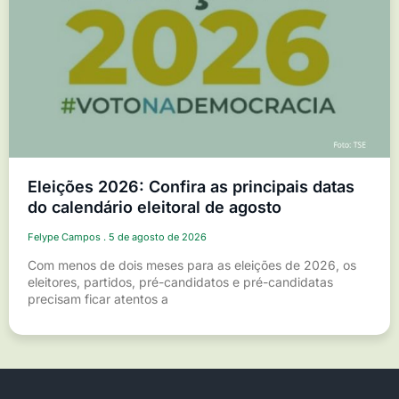
Eleições 2026: Confira as principais datas
do calendário eleitoral de agosto
Felype Campos
5 de agosto de 2026
Com menos de dois meses para as eleições de 2026, os
eleitores, partidos, pré-candidatos e pré-candidatas
precisam ficar atentos a