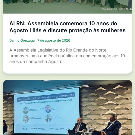
ALRN: Assembleia comemora 10 anos do
Agosto Lilás e discute proteção às mulheres
Danilo Gonzaga
7 de agosto de 2026
A Assembleia Legislativa do Rio Grande do Norte
promoveu uma audiência pública em comemoração aos 10
anos da campanha Agosto