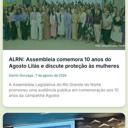
ALRN: Assembleia comemora 10 anos do
Agosto Lilás e discute proteção às mulheres
Danilo Gonzaga
7 de agosto de 2026
A Assembleia Legislativa do Rio Grande do Norte
promoveu uma audiência pública em comemoração aos 10
anos da campanha Agosto