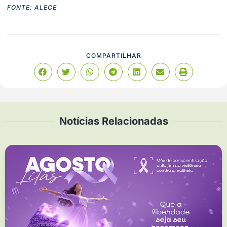
FONTE: ALECE
COMPARTILHAR
Notícias Relacionadas