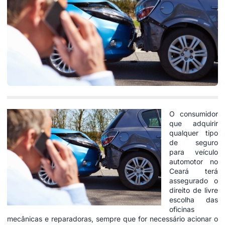
O consumidor
que adquirir
qualquer tipo
de seguro
para veículo
automotor no
Ceará terá
assegurado o
direito de livre
escolha das
oficinas
mecânicas e reparadoras, sempre que for necessário acionar o