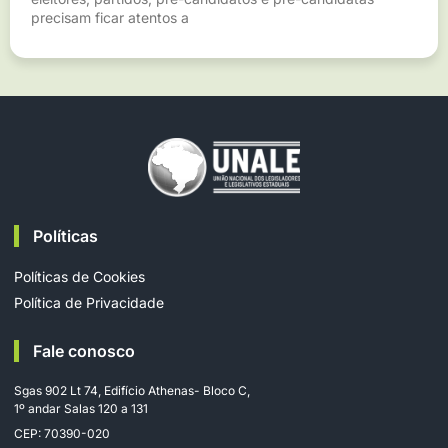
precisam ficar atentos a
Políticas
Políticas de Cookies
Política de Privacidade
Fale conosco
Sgas 902 Lt 74, Edifício Athenas- Bloco C,
1º andar Salas 120 a 131
CEP: 70390-020