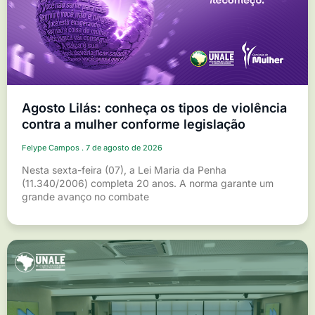
Agosto Lilás: conheça os tipos de violência
contra a mulher conforme legislação
Felype Campos
7 de agosto de 2026
Nesta sexta-feira (07), a Lei Maria da Penha
(11.340/2006) completa 20 anos. A norma garante um
grande avanço no combate