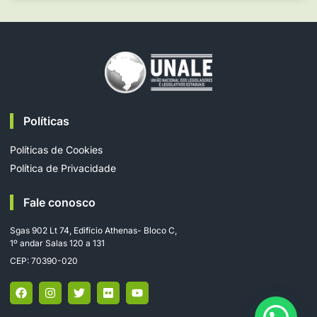
Políticas
Políticas de Cookies
Política de Privacidade
Fale conosco
Sgas 902 Lt 74, Edifício Athenas- Bloco C,
1º andar Salas 120 a 131
CEP: 70390-020