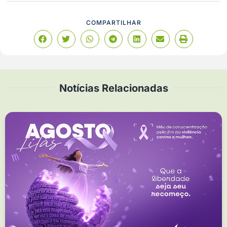
COMPARTILHAR
Notícias Relacionadas