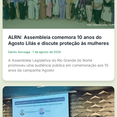
ALRN: Assembleia comemora 10 anos do
Agosto Lilás e discute proteção às mulheres
Danilo Gonzaga
7 de agosto de 2026
A Assembleia Legislativa do Rio Grande do Norte
promoveu uma audiência pública em comemoração aos 10
anos da campanha Agosto