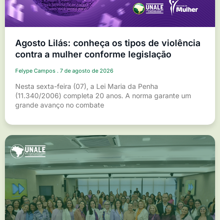
Agosto Lilás: conheça os tipos de violência
contra a mulher conforme legislação
Felype Campos
7 de agosto de 2026
Nesta sexta-feira (07), a Lei Maria da Penha
(11.340/2006) completa 20 anos. A norma garante um
grande avanço no combate