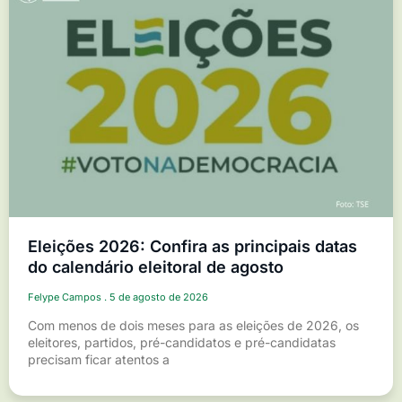
Eleições 2026: Confira as principais datas
do calendário eleitoral de agosto
Felype Campos
5 de agosto de 2026
Com menos de dois meses para as eleições de 2026, os
eleitores, partidos, pré-candidatos e pré-candidatas
precisam ficar atentos a