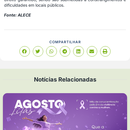
dificuldades em locais públicos.
Fonte: ALECE
COMPARTILHAR
Notícias Relacionadas