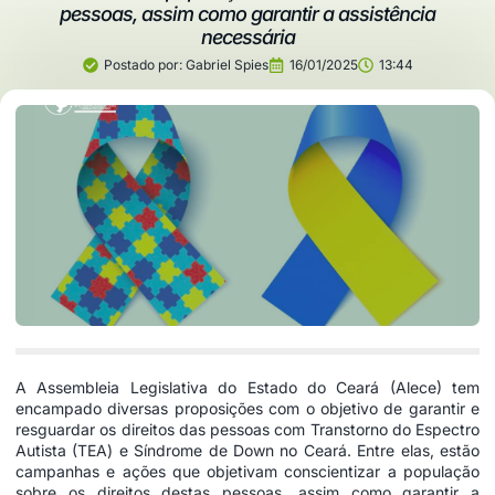
pessoas, assim como garantir a assistência
necessária
Postado por:
Gabriel Spies
16/01/2025
13:44
A Assembleia Legislativa do Estado do Ceará (Alece) tem
encampado diversas proposições com o objetivo de garantir e
resguardar os direitos das pessoas com Transtorno do Espectro
Autista (TEA) e Síndrome de Down no Ceará. Entre elas, estão
campanhas e ações que objetivam conscientizar a população
sobre os direitos destas pessoas, assim como garantir a