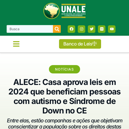
Banco de Leis
NOTÍCIAS
ALECE: Casa aprova leis em
2024 que beneficiam pessoas
com autismo e Síndrome de
Down no CE
Entre elas, estão campanhas e ações que objetivam
conscientizar a população sobre os direitos destas