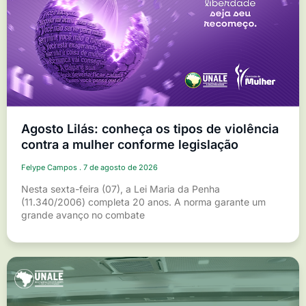
Agosto Lilás: conheça os tipos de violência
contra a mulher conforme legislação
Felype Campos
7 de agosto de 2026
Nesta sexta-feira (07), a Lei Maria da Penha
(11.340/2006) completa 20 anos. A norma garante um
grande avanço no combate