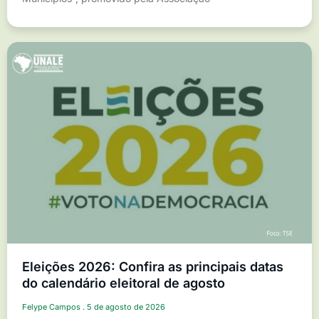
Eleições 2026: Confira as principais datas
do calendário eleitoral de agosto
Felype Campos
5 de agosto de 2026