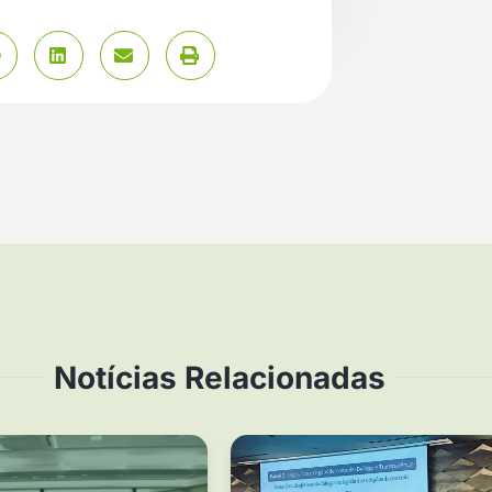
Notícias Relacionadas