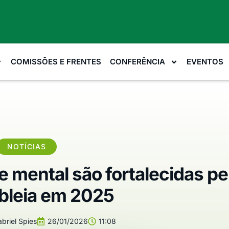
COMISSÕES E FRENTES
CONFERÊNCIA
EVENTOS
NOTÍCIAS
 mental são fortalecidas pe
leia em 2025
briel Spies
26/01/2026
11:08