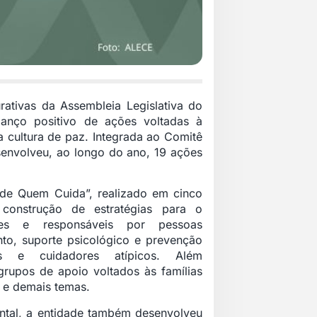
rativas da Assembleia Legislativa do
nço positivo de ações voltadas à
cultura de paz. Integrada ao Comitê
senvolveu, ao longo do ano, 19 ações
de Quem Cuida”, realizado em cinco
construção de estratégias para o
ares e responsáveis por pessoas
to, suporte psicológico e prevenção
s e cuidadores atípicos. Além
rupos de apoio voltados às famílias
 e demais temas.
ntal, a entidade também desenvolveu