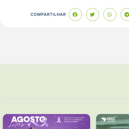
COMPARTILHAR