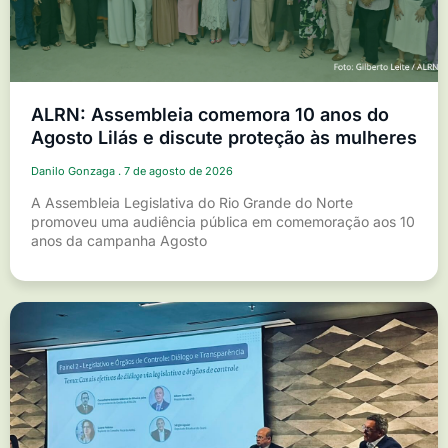
ALRN: Assembleia comemora 10 anos do
Agosto Lilás e discute proteção às mulheres
Danilo Gonzaga
7 de agosto de 2026
A Assembleia Legislativa do Rio Grande do Norte
promoveu uma audiência pública em comemoração aos 10
anos da campanha Agosto