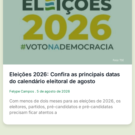
Eleições 2026: Confira as principais datas
do calendário eleitoral de agosto
Felype Campos
5 de agosto de 2026
Com menos de dois meses para as eleições de 2026, os
eleitores, partidos, pré-candidatos e pré-candidatas
precisam ficar atentos a