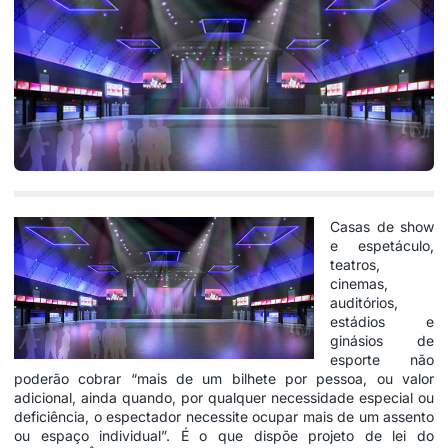
Casas de show
e espetáculo,
teatros,
cinemas,
auditórios,
estádios e
ginásios de
esporte não
poderão cobrar “mais de um bilhete por pessoa, ou valor
adicional, ainda quando, por qualquer necessidade especial ou
deficiência, o espectador necessite ocupar mais de um assento
ou espaço individual”. É o que dispõe projeto de lei do