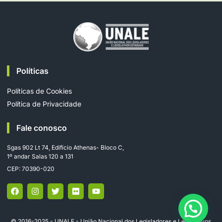
Políticas
Políticas de Cookies
Política de Privacidade
Fale conosco
Sgas 902 Lt 74, Edifício Athenas- Bloco C,
1º andar Salas 120 a 131
CEP: 70390-020
© 2016-2025 - UNALE - União Nacional dos Legisladores e Legislativos