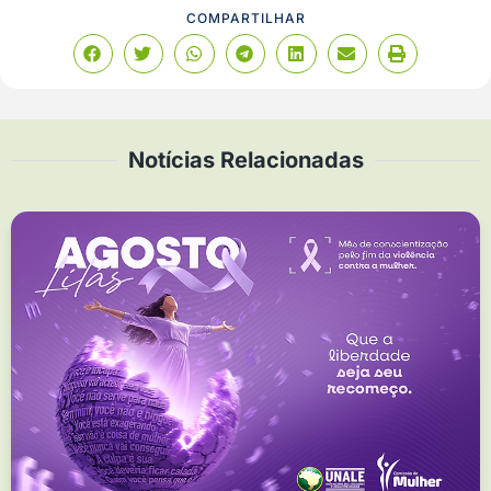
COMPARTILHAR
Notícias Relacionadas