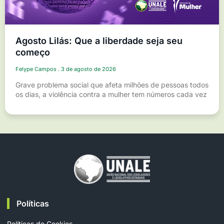
Agosto Lilás: Que a liberdade seja seu
começo
Felype Campos
3 de agosto de 2026
Grave problema social que afeta milhões de pessoas todos
os dias, a violência contra a mulher tem números cada vez
Políticas
Políticas de Cookies