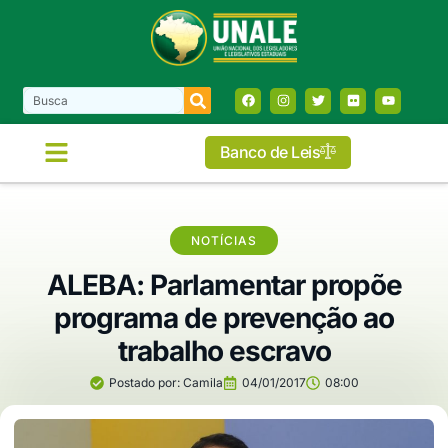
Banco de Leis
NOTÍCIAS
ALEBA: Parlamentar propõe
programa de prevenção ao
trabalho escravo
Postado por:
Camila
04/01/2017
08:00