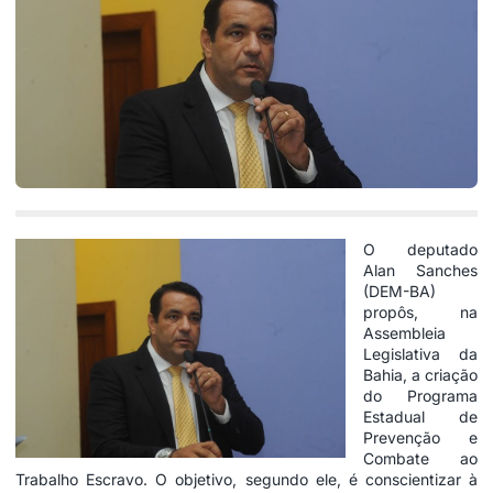
O deputado
Alan Sanches
(DEM-BA)
propôs, na
Assembleia
Legislativa da
Bahia, a criação
do Programa
Estadual de
Prevenção e
Combate ao
Trabalho Escravo. O objetivo, segundo ele, é conscientizar à