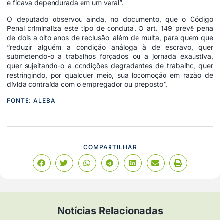
e ficava dependurada em um varal”.
O deputado observou ainda, no documento, que o Código
Penal criminaliza este tipo de conduta. O art. 149 prevê pena
de dois a oito anos de reclusão, além de multa, para quem que
“reduzir alguém a condição análoga à de escravo, quer
submetendo-o a trabalhos forçados ou a jornada exaustiva,
quer sujeitando-o a condições degradantes de trabalho, quer
restringindo, por qualquer meio, sua locomoção em razão de
dívida contraída com o empregador ou preposto”.
FONTE: ALEBA
COMPARTILHAR
Notícias Relacionadas