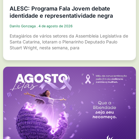
ALESC: Programa Fala Jovem debate
identidade e representatividade negra
Danilo Gonzaga
4 de agosto de 2026
Estagiários de vários setores da Assembleia Legislativa de
Santa Catarina, lotaram o Plenarinho Deputado Paulo
Stuart Wright, nesta semana, para