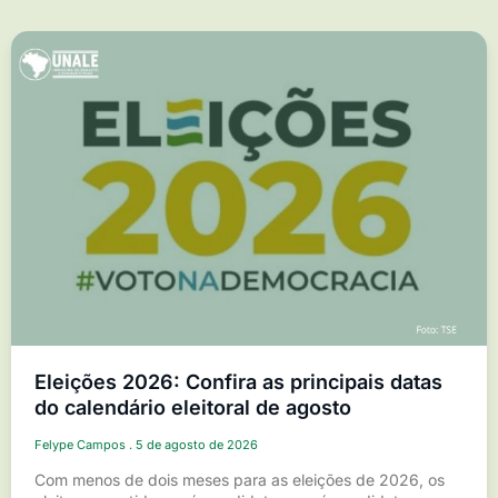
Eleições 2026: Confira as principais datas
do calendário eleitoral de agosto
Felype Campos
5 de agosto de 2026
Com menos de dois meses para as eleições de 2026, os