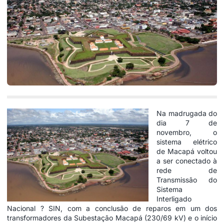
Na madrugada do
dia 7 de
novembro, o
sistema elétrico
de Macapá voltou
a ser conectado à
rede de
Transmissão do
Sistema
Interligado
Nacional ? SIN, com a conclusão de reparos em um dos
transformadores da Subestação Macapá (230/69 kV) e o início