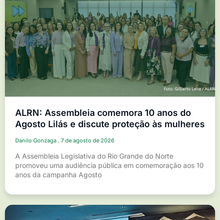
ALRN: Assembleia comemora 10 anos do
Agosto Lilás e discute proteção às mulheres
Danilo Gonzaga
7 de agosto de 2026
A Assembleia Legislativa do Rio Grande do Norte
promoveu uma audiência pública em comemoração aos 10
anos da campanha Agosto