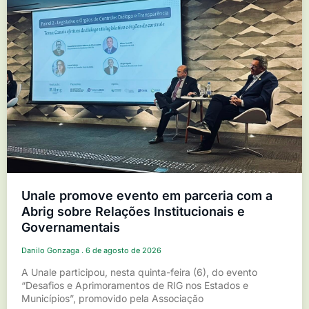
Unale promove evento em parceria com a
Abrig sobre Relações Institucionais e
Governamentais
Danilo Gonzaga
6 de agosto de 2026
A Unale participou, nesta quinta-feira (6), do evento
“Desafios e Aprimoramentos de RIG nos Estados e
Municípios”, promovido pela Associação