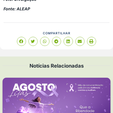
Fonte: ALEAP
COMPARTILHAR
Notícias Relacionadas