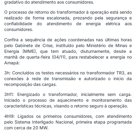
gradativo do atendimento aos consumidores.
O processo de retorno do transformador à operação está sendo
realizado de forma escalonada, prezando pela segurança e
confiabilidade do atendimento de energia elétrica aos
consumidores.
Confira a sequência de ações coordenadas nas últimas horas
pelo Gabinete de Crise, instituído pelo Ministério de Minas e
Energia (MME), que tem atuado, diuturnamente, desde a
manhã de quarta-feira (04/11), para restabelecer a energia no
Amapá:
3h: Concluídos os testes necessários no transformador TR3, as
conexões à rede de transmissão e autorizado o início da
recomposição das cargas.
3h11: Energizado o transformador, inicialmente sem carga.
Iniciado o processo de aquecimento e monitoramento das
características técnicas, visando o retorno seguro à operação.
4h19: Ligados os primeiros consumidores, com atendimento
pelo Sistema Interligado Nacional, primeira etapa programada
com cerca de 20 MW.