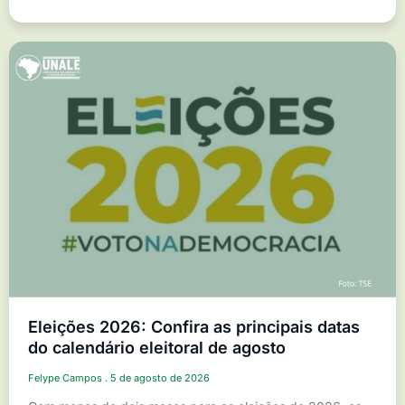
Eleições 2026: Confira as principais datas
do calendário eleitoral de agosto
Felype Campos
5 de agosto de 2026