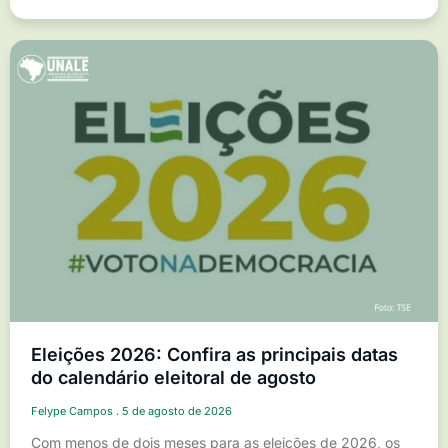
Eleições 2026: Confira as principais datas
do calendário eleitoral de agosto
Felype Campos
5 de agosto de 2026
Com menos de dois meses para as eleições de 2026, os