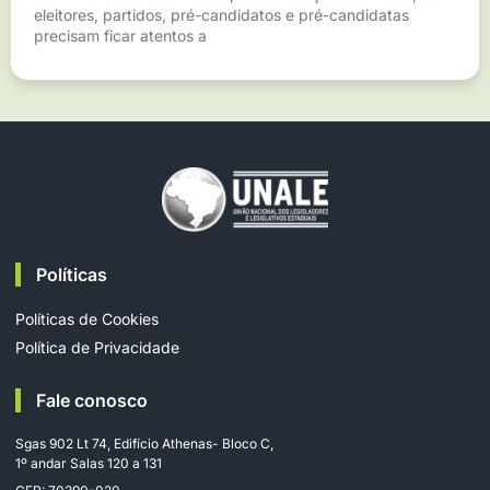
eleitores, partidos, pré-candidatos e pré-candidatas
precisam ficar atentos a
Políticas
Políticas de Cookies
Política de Privacidade
Fale conosco
Sgas 902 Lt 74, Edifício Athenas- Bloco C,
1º andar Salas 120 a 131