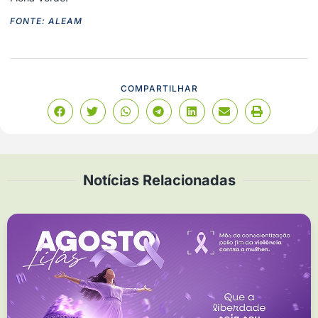
FONTE: ALEAM
COMPARTILHAR
Notícias Relacionadas