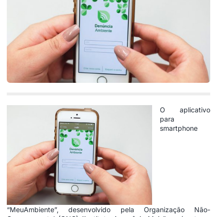
O aplicativo
para
smartphone
“MeuAmbiente”, desenvolvido pela Organização Não-