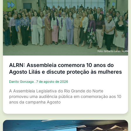
ALRN: Assembleia comemora 10 anos do
Agosto Lilás e discute proteção às mulheres
Danilo Gonzaga
7 de agosto de 2026
A Assembleia Legislativa do Rio Grande do Norte
promoveu uma audiência pública em comemoração aos 10
anos da campanha Agosto