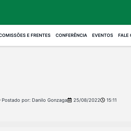
COMISSÕES E FRENTES
CONFERÊNCIA
EVENTOS
FALE
Postado por:
Danilo Gonzaga
25/08/2022
15:11