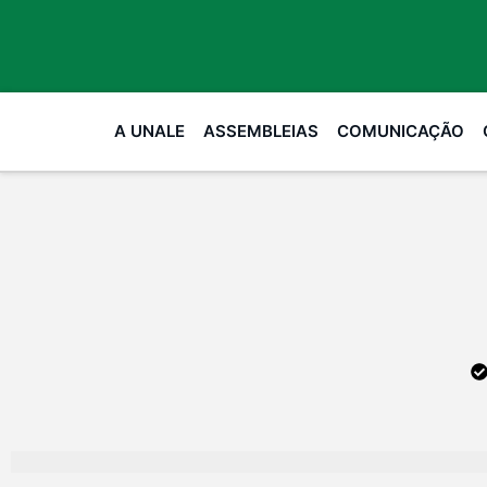
A UNALE
ASSEMBLEIAS
COMUNICAÇÃO