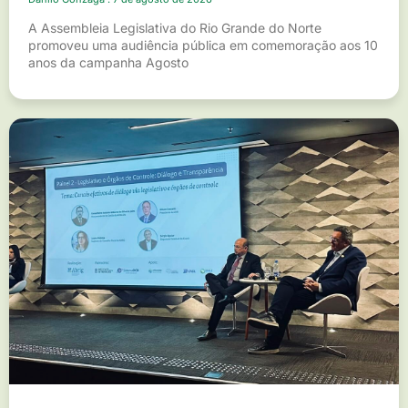
A Assembleia Legislativa do Rio Grande do Norte
promoveu uma audiência pública em comemoração aos 10
anos da campanha Agosto