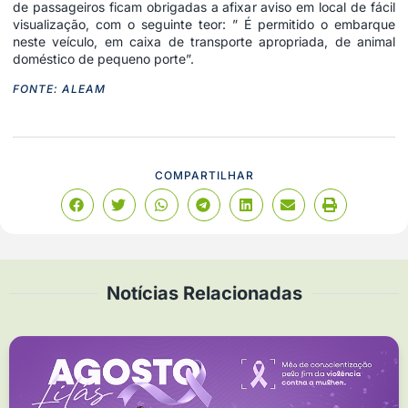
de passageiros ficam obrigadas a afixar aviso em local de fácil
visualização, com o seguinte teor: ” É permitido o embarque
neste veículo, em caixa de transporte apropriada, de animal
doméstico de pequeno porte”.
FONTE: ALEAM
COMPARTILHAR
Notícias Relacionadas