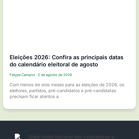
Eleições 2026: Confira as principais datas
do calendário eleitoral de agosto
Felype Campos
5 de agosto de 2026
Com menos de dois meses para as eleições de 2026, os
eleitores, partidos, pré-candidatos e pré-candidatas
precisam ficar atentos a