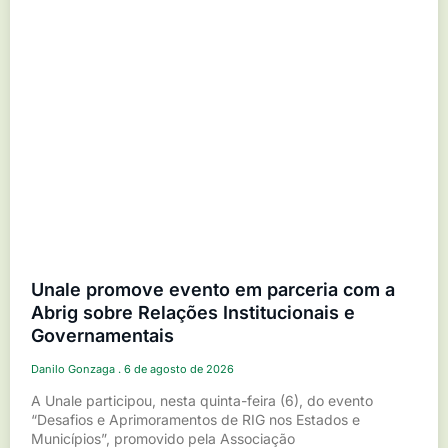
Unale promove evento em parceria com a
Abrig sobre Relações Institucionais e
Governamentais
Danilo Gonzaga
6 de agosto de 2026
A Unale participou, nesta quinta-feira (6), do evento
“Desafios e Aprimoramentos de RIG nos Estados e
Municípios”, promovido pela Associação