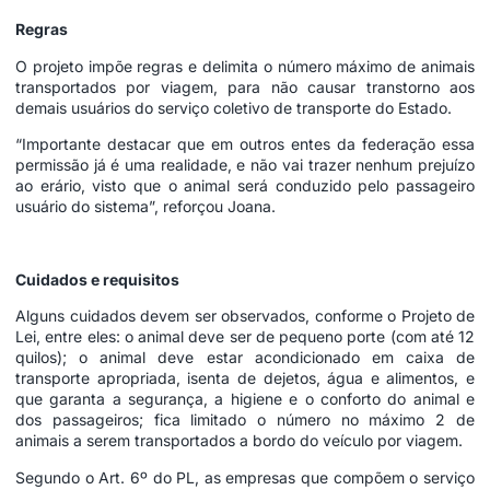
Regras
O projeto impõe regras e delimita o número máximo de animais
transportados por viagem, para não causar transtorno aos
demais usuários do serviço coletivo de transporte do Estado.
“Importante destacar que em outros entes da federação essa
permissão já é uma realidade, e não vai trazer nenhum prejuízo
ao erário, visto que o animal será conduzido pelo passageiro
usuário do sistema”, reforçou Joana.
Cuidados e requisitos
Alguns cuidados devem ser observados, conforme o Projeto de
Lei, entre eles: o animal deve ser de pequeno porte (com até 12
quilos); o animal deve estar acondicionado em caixa de
transporte apropriada, isenta de dejetos, água e alimentos, e
que garanta a segurança, a higiene e o conforto do animal e
dos passageiros; fica limitado o número no máximo 2 de
animais a serem transportados a bordo do veículo por viagem.
Segundo o Art. 6º do PL, as empresas que compõem o serviço