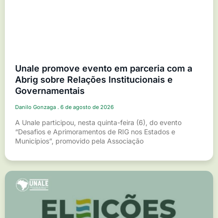
Unale promove evento em parceria com a
Abrig sobre Relações Institucionais e
Governamentais
Danilo Gonzaga
6 de agosto de 2026
A Unale participou, nesta quinta-feira (6), do evento
“Desafios e Aprimoramentos de RIG nos Estados e
Municípios”, promovido pela Associação