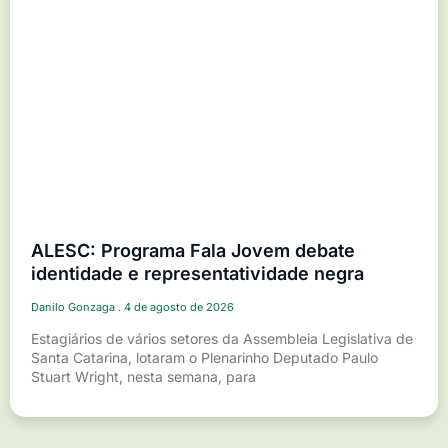
ALESC: Programa Fala Jovem debate
identidade e representatividade negra
Danilo Gonzaga
4 de agosto de 2026
Estagiários de vários setores da Assembleia Legislativa de
Santa Catarina, lotaram o Plenarinho Deputado Paulo
Stuart Wright, nesta semana, para