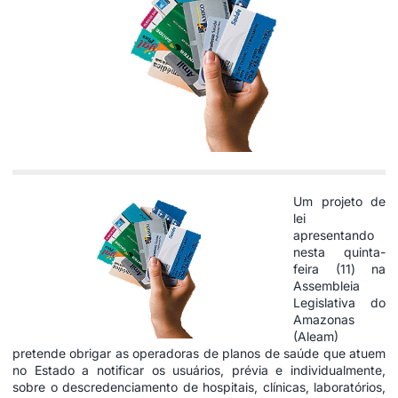
Um projeto de
lei
apresentando
nesta quinta-
feira (11) na
Assembleia
Legislativa do
Amazonas
(Aleam)
pretende obrigar as operadoras de planos de saúde que atuem
no Estado a notificar os usuários, prévia e individualmente,
sobre o descredenciamento de hospitais, clínicas, laboratórios,