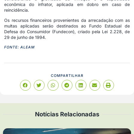
econômica do infrator, aplicada em dobro em caso de
reincidência.
Os recursos financeiros provenientes da arrecadação com as
multas aplicadas serão destinados ao Fundo Estadual de
Defesa do Consumidor (Fundecon), criado pela Lei 2.228, de
29 de junho de 1994.
FONTE: ALEAM
COMPARTILHAR
Notícias Relacionadas