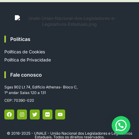
Políticas
Políticas de Cookies
Política de Privacidade
Fale conosco
Sgas 902 Lt 74, Edifício Athenas- Bloco C,
1º andar Salas 120 a 131
CEP: 70390-020
© 2016-2025 - UNALE - União Nacional dos Legisladores e Legislativos
Estaduais. Todos os direitos reservados.