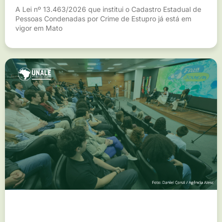
A Lei nº 13.463/2026 que institui o Cadastro Estadual de
Pessoas Condenadas por Crime de Estupro já está em
vigor em Mato