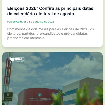
Eleições 2026: Confira as principais datas
do calendário eleitoral de agosto
Felype Campos
5 de agosto de 2026
Com menos de dois meses para as eleições de 2026, os
eleitores, partidos, pré-candidatos e pré-candidatas
precisam ficar atentos a