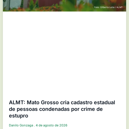
ALMT: Mato Grosso cria cadastro estadual
de pessoas condenadas por crime de
estupro
Danilo Gonzaga
4 de agosto de 2026