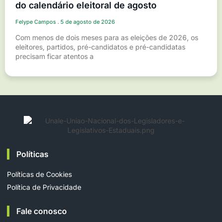
do calendário eleitoral de agosto
Felype Campos
5 de agosto de 2026
Com menos de dois meses para as eleições de 2026, os
eleitores, partidos, pré-candidatos e pré-candidatas
precisam ficar atentos a
Políticas
Políticas de Cookies
Política de Privacidade
Fale conosco