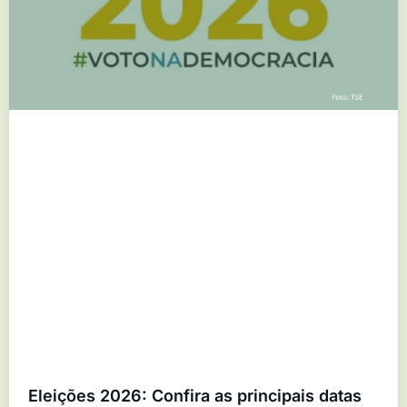
Eleições 2026: Confira as principais datas