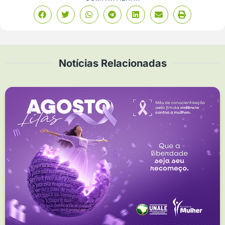
Notícias Relacionadas