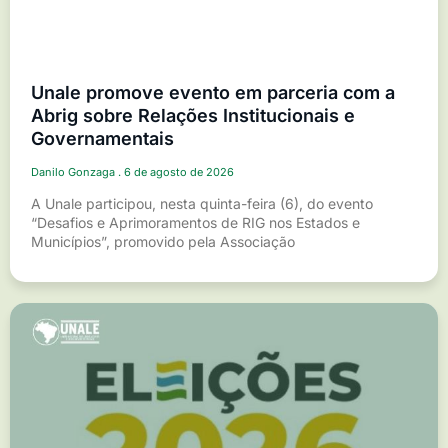
Unale promove evento em parceria com a
Abrig sobre Relações Institucionais e
Governamentais
Danilo Gonzaga
6 de agosto de 2026
A Unale participou, nesta quinta-feira (6), do evento
“Desafios e Aprimoramentos de RIG nos Estados e
Municípios”, promovido pela Associação