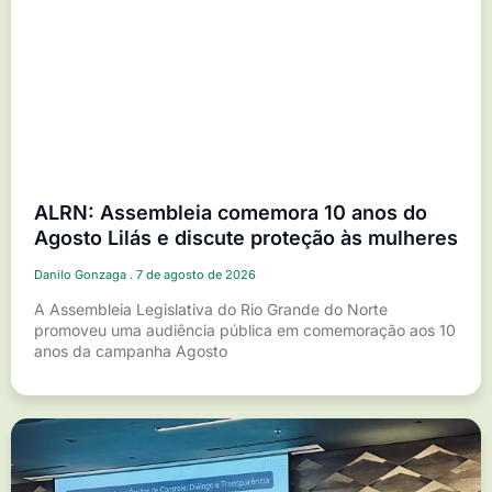
ALRN: Assembleia comemora 10 anos do
Agosto Lilás e discute proteção às mulheres
Danilo Gonzaga
7 de agosto de 2026
A Assembleia Legislativa do Rio Grande do Norte
promoveu uma audiência pública em comemoração aos 10
anos da campanha Agosto