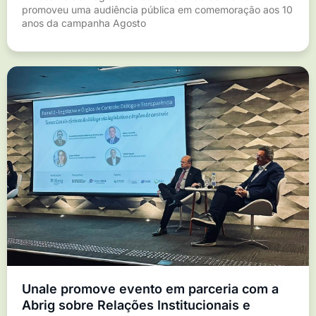
promoveu uma audiência pública em comemoração aos 10
anos da campanha Agosto
Unale promove evento em parceria com a
Abrig sobre Relações Institucionais e