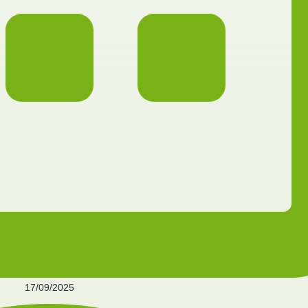
17/09/2025