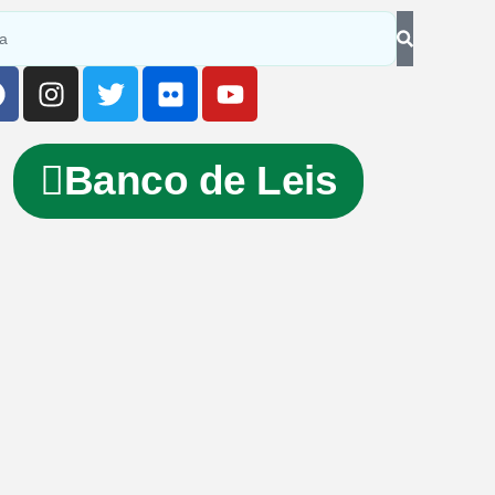
Banco de Leis