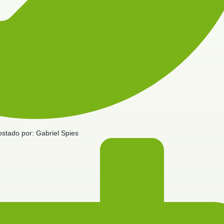
ostado por:
Gabriel Spies